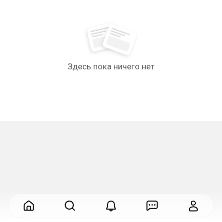
Здесь пока ничего нет