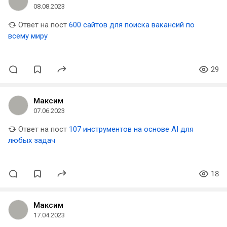
08.08.2023
Ответ на пост
600 сайтов для поиска вакансий по
всему миру
29
Максим
07.06.2023
Ответ на пост
107 инструментов на основе AI для
любых задач
18
Максим
17.04.2023