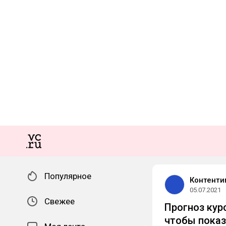
Популярное
Контенти
05.07.2021
Свежее
Прогноз кур
чтобы показ