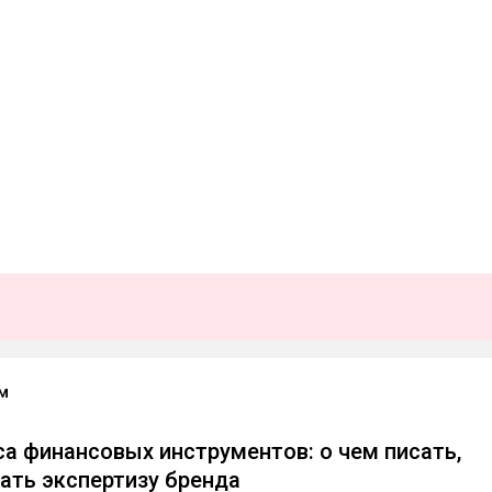
м
са финансовых инструментов: о чем писать,
ать экспертизу бренда