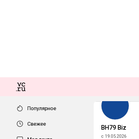
Популярное
Свежее
BH79 Biz
с 19.05.2026