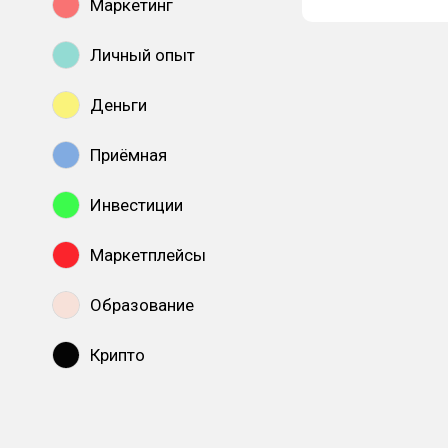
Маркетинг
Личный опыт
Деньги
Приёмная
Инвестиции
Маркетплейсы
Образование
Крипто
Показать все