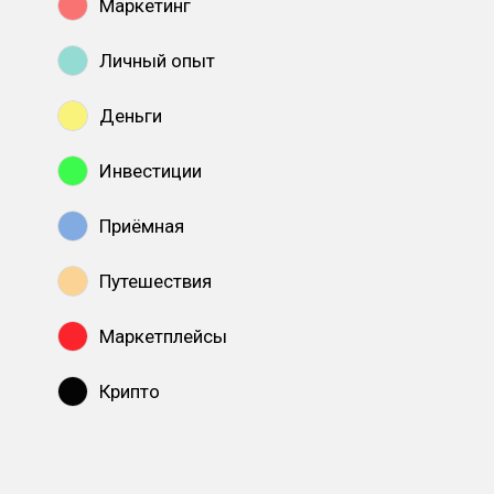
Маркетинг
Личный опыт
Деньги
Инвестиции
Приёмная
Путешествия
Маркетплейсы
Крипто
Показать все