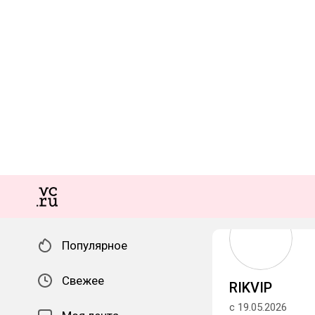
Популярное
Свежее
RIKVIP
с 19.05.2026