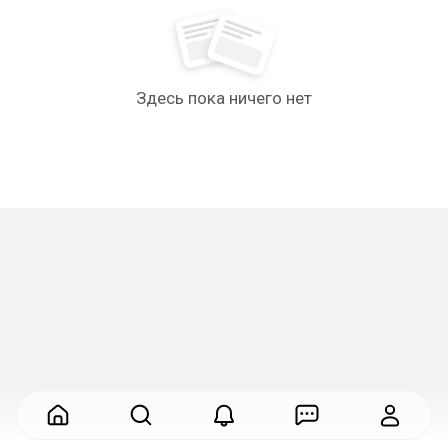
Здесь пока ничего нет