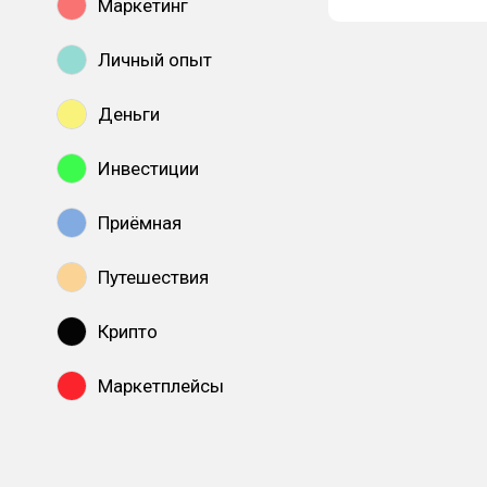
Маркетинг
Личный опыт
Деньги
Инвестиции
Приёмная
Путешествия
Крипто
Маркетплейсы
Показать все