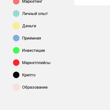
Маркетинг
Личный опыт
Деньги
Приёмная
Инвестиции
Маркетплейсы
Крипто
Образование
Показать все