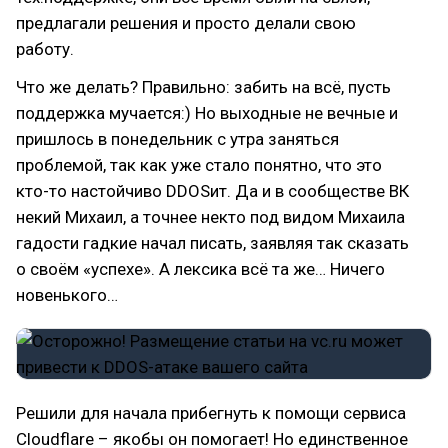
предлагали решения и просто делали свою
работу.
Что же делать? Правильно: забить на всё, пусть
поддержка мучается:) Но выходные не вечные и
пришлось в понедельник с утра заняться
проблемой, так как уже стало понятно, что это
кто-то настойчиво DDOSит. Да и в сообществе ВК
некий Михаил, а точнее некто под видом Михаила
гадости гадкие начал писать, заявляя так сказать
о своём «успехе». А лексика всё та же… Ничего
новенького…
Решили для начала прибегнуть к помощи сервиса
Cloudflare – якобы он помогает! Но единственное