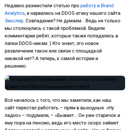
Недавно разместили статью про
работу в Brand
Analytics
, и нарвались на DDOS-атаку нашего сайта
Зекслер
. Совпадение? Не думаем… Ведь не только
мы столкнулись с такой проблемой. Видели
комментарии ребят, которые также попадались в
лапки DDOS-никам :) Кто знает, это новое
развлечение такое или связи с площадкой
никакой нет? А теперь, к самой истории и
решению.
Всё началось с того, что мы заметили, как наш
сайт перестал работать – прям в выходные. «Ну
ладно» – подумали, – «Бывает… Он уже старичок и
ему пора на пенсию, ведь его место скоро займет