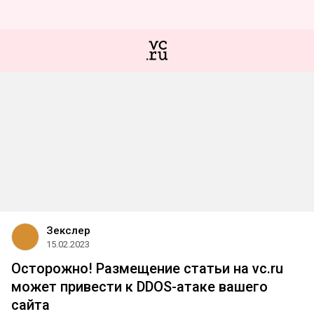
Зекслер
15.02.2023
Осторожно! Размещение статьи на vc.ru
может привести к DDOS-атаке вашего
сайта