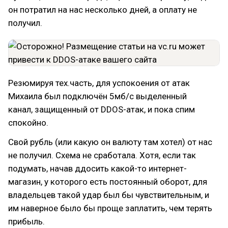
он потратил на нас несколько дней, а оплату не
получил.
Резюмируя тех.часть, для успокоения от атак
Михаила был подключён 5мб/с выделенный
канал, защищенный от DDOS-атак, и пока спим
спокойно.
Свой рубль (или какую он валюту там хотел) от нас
не получил. Схема не сработала. Хотя, если так
подумать, начав ддосить какой-то интернет-
магазин, у которого есть постоянный оборот, для
владельцев такой удар был бы чувствительным, и
им наверное было бы проще заплатить, чем терять
прибыль.