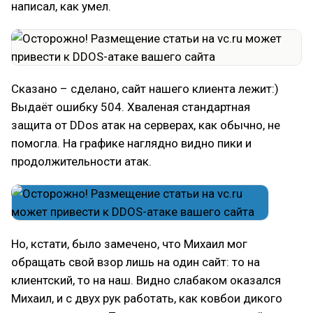
написал, как умел.
Сказано – сделано, сайт нашего клиента лежит:)
Выдаёт ошибку 504. Хваленая стандартная
защита от DDos атак на серверах, как обычно, не
помогла. На графике наглядно видно пики и
продолжительности атак.
Но, кстати, было замечено, что Михаил мог
обращать свой взор лишь на один сайт: то на
клиентский, то на наш. Видно слабаком оказался
Михаил, и с двух рук работать, как ковбои дикого