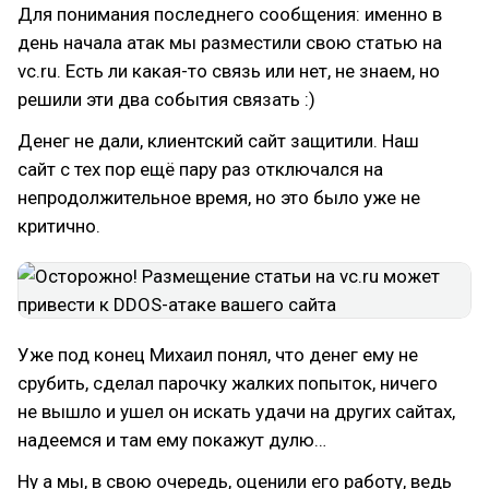
Для понимания последнего сообщения: именно в
день начала атак мы разместили свою статью на
vc.ru. Есть ли какая-то связь или нет, не знаем, но
решили эти два события связать :)
Денег не дали, клиентский сайт защитили. Наш
сайт с тех пор ещё пару раз отключался на
непродолжительное время, но это было уже не
критично.
Уже под конец Михаил понял, что денег ему не
срубить, сделал парочку жалких попыток, ничего
не вышло и ушел он искать удачи на других сайтах,
надеемся и там ему покажут дулю…
Ну а мы, в свою очередь, оценили его работу, ведь