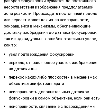
разброс фокусировки сужается до постоянного
несоответствия изображения предполагаемой
зоне резкости. Происходить постоянный недолет
или перелет может как из-за неисправности,
закравшейся в механизмы, обеспечивающие
доставку изобрадения до датчика фокусировки,
так и индивидуальных ошибок отдельных узлов,
как то:
узел подтверждения фокусировки
зеркало, отправляющее участок изображения
на датчики АФ
перекос каких-либо плоскостей в механизмах
обьектива или фотоаппарата
неисправность дополнительных датчиков
фокусировки в самом объективе, если они есть
неисправности, связанные с повреждениями