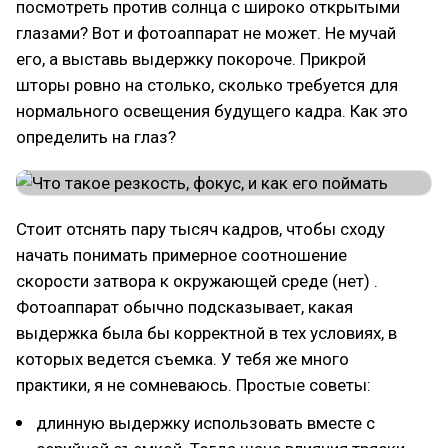
посмотреть против солнца с широко открытыми
глазами? Вот и фотоаппарат не может. Не мучай
его, а выставь выдержку покороче. Прикрой
шторы ровно на столько, сколько требуется для
нормального освещения будущего кадра. Как это
определить на глаз?
Стоит отснять пару тысяч кадров, чтобы сходу
начать понимать примерное соотношение
скорости затвора к окружающей среде (нет) .
Фотоаппарат обычно подсказывает, какая
выдержка была бы корректной в тех условиях, в
которых ведется съемка. У тебя же много
практики, я не сомневаюсь. Простые советы:
длинную выдержку использовать вместе с