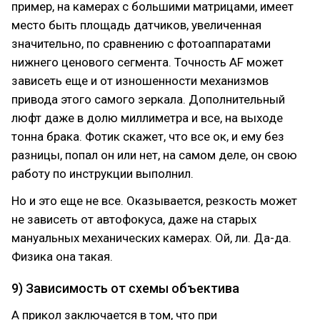
пример, на камерах с большими матрицами, имеет
место быть площадь датчиков, увеличенная
значительно, по сравнению с фотоаппаратами
нижнего ценового сегмента. Точность AF может
зависеть еще и от изношенности механизмов
привода этого самого зеркала. Дополнительный
люфт даже в долю миллиметра и все, на выходе
тонна брака. Фотик скажет, что все ок, и ему без
разницы, попал он или нет, на самом деле, он свою
работу по инструкции выполнил.
Но и это еще не все. Оказывается, резкость может
не зависеть от автофокуса, даже на старых
мануальных механических камерах. Ой, ли. Да-да.
Физика она такая.
9) Зависимость от схемы объектива
А прикол заключается в том, что при