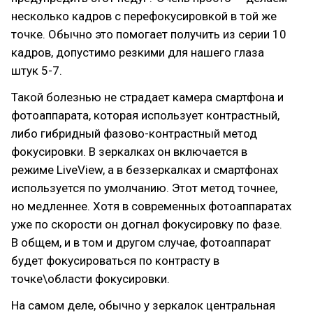
несколько кадров с перефокусировкой в той же
точке. Обычно это помогает получить из серии 10
кадров, допустимо резкими для нашего глаза
штук 5-7.
Такой болезнью не страдает камера смартфона и
фотоаппарата, которая использует контрастный,
либо гибридный фазово-контрастный метод
фокусировки. В зеркалках он включается в
режиме LiveView, а в беззеркалках и смартфонах
используется по умолчанию. Этот метод точнее,
но медленнее. Хотя в современных фотоаппаратах
уже по скорости он догнал фокусировку по фазе.
В общем, и в том и другом случае, фотоаппарат
будет фокусироваться по контрасту в
точке\области фокусировки.
На самом деле, обычно у зеркалок центральная