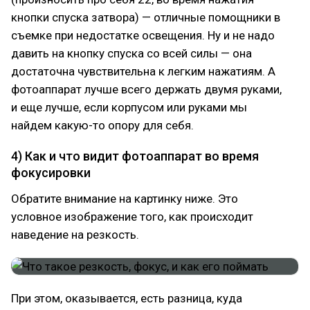
кнопки спуска затвора) — отличные помощники в
съемке при недостатке освещения. Ну и не надо
давить на кнопку спуска со всей силы — она
достаточна чувствительна к легким нажатиям. А
фотоаппарат лучше всего держать двумя руками,
и еще лучше, если корпусом или руками мы
найдем какую-то опору для себя.
4) Как и что видит фотоаппарат во время
фокусировки
Обратите внимание на картинку ниже. Это
условное изображение того, как происходит
наведение на резкость.
При этом, оказывается, есть разница, куда