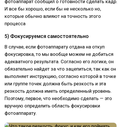
фотоаппарат сообщил о готовности сделать кадр.
И все бы хорошо, если бы не несколько но,
которые обычно влияют на точность этого
процесса
5) Фокусируемся самостоятельно
В случае, если фотоаппарату отдана на откуп
фокусировка, то мы вообще можем не добиться
адекватного результата. Согласно его логике, он
обязательно найдет за что зацепиться, так как он
выполняет инструкцию, согласно которой в точке
или группе точек должна быть резкость и эта
резкость должна иметь определенный уровень.
Поэтому, первое, что необходимо сделать — это
вручную определить область фокусировки
фотоаппарату.