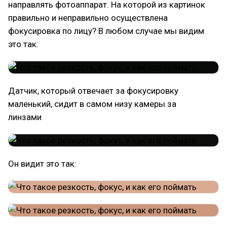
направлять фотоаппарат. На которой из картинок
правильно и неправильно осуществлена
фокусировка по лицу? В любом случае мы видим
это так:
Датчик, который отвечает за фокусировку
маленький, сидит в самом низу камеры за
линзами
Он видит это так: