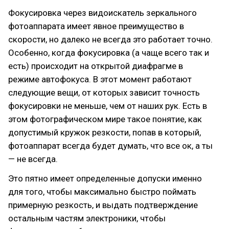
Фокусировка через видоискатель зеркального
фотоаппарата имеет явное преимущество в
скорости, но далеко не всегда это работает точно.
Особенно, когда фокусировка (а чаще всего так и
есть) происходит на открытой диафрагме в
режиме автофокуса. В этот момент работают
следующие вещи, от которых зависит точность
фокусировки не меньше, чем от наших рук. Есть в
этом фотографическом мире такое понятие, как
допустимый кружок резкости, попав в который,
фотоаппарат всегда будет думать, что все ок, а ты
— не всегда.
Это пятно имеет определенные допуски именно
для того, чтобы максимально быстро поймать
примерную резкость, и выдать подтверждение
остальным частям электроники, чтобы