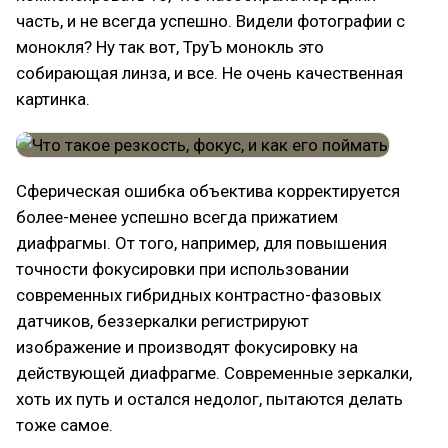
часть, и не всегда успешно. Видели фотографии с
монокля? Ну так вот, ТруЪ монокль это
собирающая линза, и все. Не очень качественная
картинка.
Сферическая ошибка объектива корректируется
более-менее успешно всегда прижатием
диафрагмы. От того, например, для повышения
точности фокусировки при использовании
современных гибридных контрастно-фазовых
датчиков, беззеркалки регистрируют
изображение и производят фокусировку на
действующей диафрагме. Современные зеркалки,
хоть их путь и остался недолог, пытаются делать
тоже самое.