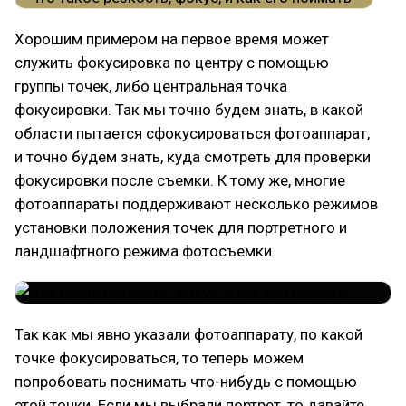
Хорошим примером на первое время может
служить фокусировка по центру с помощью
группы точек, либо центральная точка
фокусировки. Так мы точно будем знать, в какой
области пытается сфокусироваться фотоаппарат,
и точно будем знать, куда смотреть для проверки
фокусировки после съемки. К тому же, многие
фотоаппараты поддерживают несколько режимов
установки положения точек для портретного и
ландшафтного режима фотосъемки.
Так как мы явно указали фотоаппарату, по какой
точке фокусироваться, то теперь можем
попробовать поснимать что-нибудь с помощью
этой точки. Если мы выбрали портрет, то давайте