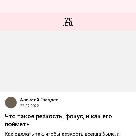
Алексей Гвоздев
22.07.2022
Что такое резкость, фокус, и как его
поймать
Как сделать так, чтобы резкость всегда была, и