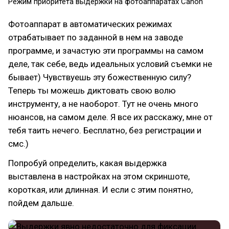
Режим приоритета выдержки на фотоаппаратах Canon
Фотоаппарат в автоматических режимах
отрабатывает по заданной в нем на заводе
программе, и зачастую эти программы на самом
деле, так себе, ведь идеальных условий съемки не
бывает) Чувствуешь эту божественную силу?
Теперь ты можешь диктовать свою волю
инструменту, а не наоборот. Тут не очень много
нюансов, на самом деле. Я все их расскажу, мне от
тебя таить нечего. Бесплатно, без регистрации и
смс.)
Попробуй определить, какая выдержка
выставлена в настройках на этом скриншоте,
короткая, или длинная. И если с этим понятно,
пойдем дальше.