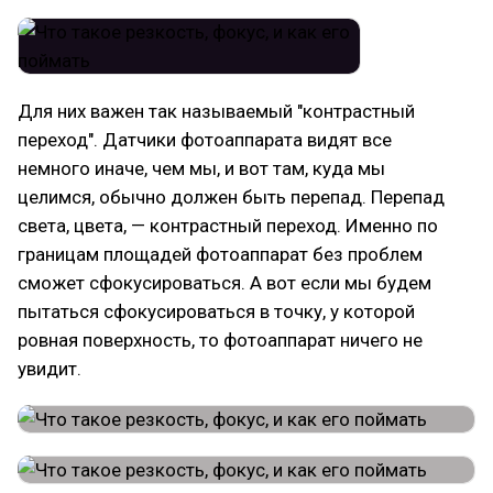
Для них важен так называемый "контрастный
переход". Датчики фотоаппарата видят все
немного иначе, чем мы, и вот там, куда мы
целимся, обычно должен быть перепад. Перепад
света, цвета, — контрастный переход. Именно по
границам площадей фотоаппарат без проблем
сможет сфокусироваться. А вот если мы будем
пытаться сфокусироваться в точку, у которой
ровная поверхность, то фотоаппарат ничего не
увидит.