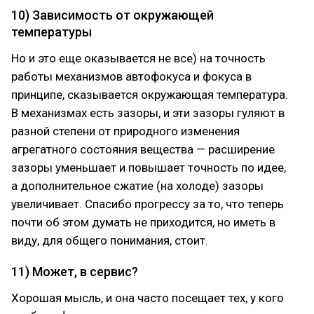
10) Зависимость от окружающей
температуры
Но и это еще оказывается не все) на точность
работы механизмов автофокуса и фокуса в
принципе, сказывается окружающая температура.
В механизмах есть зазоры, и эти зазоры гуляют в
разной степени от природного изменения
агрегатного состояния вещества — расширение
зазоры уменьшает и повышает точность по идее,
а дополнительное сжатие (на холоде) зазоры
увеличивает. Спасибо прогрессу за то, что теперь
почти об этом думать не приходится, но иметь в
виду, для общего понимания, стоит.
11) Может, в сервис?
Хорошая мысль, и она часто посещает тех, у кого