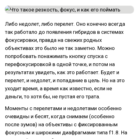
Либо недолет, либо перелет. Оно конечно всегда
так работало до появления гибридов в системах
фокусировки, правда на свежих родных
объективах это было не так заметно. Можно
попробовать понажимать кнопку спуска с
перефокусировкой в одной точке, и потом на
результатах увидеть, как это работает. Будет и
перелет, и недолет, и попадание в цель. Но на это
уходит время, а время как известно, если не
деньги, то хотя бы, не пустая его трата.
Моменты с перелетами и недолетами особенно
очевидны и бесят, когда снимаем (особенно
после зумов) на объективы с фиксированным
фокусным и широкими диафрагмами типа f1.8. На