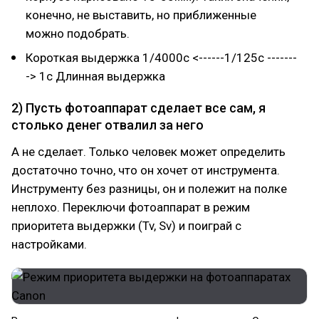
конечно, не выставить, но приближенные
можно подобрать.
Короткая выдержка 1/4000c <------1/125c -------
-> 1c Длинная выдержка
2) Пусть фотоаппарат сделает все сам, я
столько денег отвалил за него
А не сделает. Только человек может определить
достаточно точно, что он хочет от инструмента.
Инструменту без разницы, он и полежит на полке
неплохо. Переключи фотоаппарат в режим
приоритета выдержки (Tv, Sv) и поиграй с
настройками.