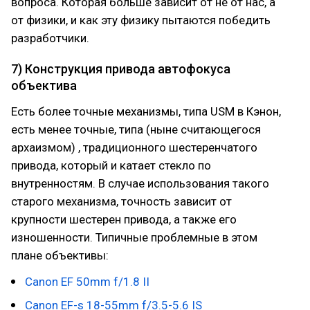
вопроса. Которая больше зависит от не от нас, а
от физики, и как эту физику пытаются победить
разработчики.
7) Конструкция привода автофокуса
объектива
Есть более точные механизмы, типа USM в Кэнон,
есть менее точные, типа (ныне считающегося
архаизмом) , традиционного шестеренчатого
привода, который и катает стекло по
внутренностям. В случае использования такого
старого механизма, точность зависит от
крупности шестерен привода, а также его
изношенности. Типичные проблемные в этом
плане объективы:
Canon EF 50mm f/1.8 II
Canon EF-s 18-55mm f/3.5-5.6 IS