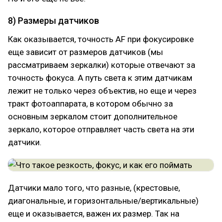
8) Размеры датчиков
Как оказывается, точность AF при фокусировке
еще зависит от размеров датчиков (мы
рассматриваем зеркалки) которые отвечают за
точность фокуса. А путь света к этим датчикам
лежит не только через объектив, но еще и через
тракт фотоаппарата, в котором обычно за
основным зеркалом стоит дополнительное
зеркало, которое отправляет часть света на эти
датчики.
Датчики мало того, что разные, (крестовые,
диагональные, и горизонтальные/вертикальные)
еще и оказывается, важен их размер. Так на