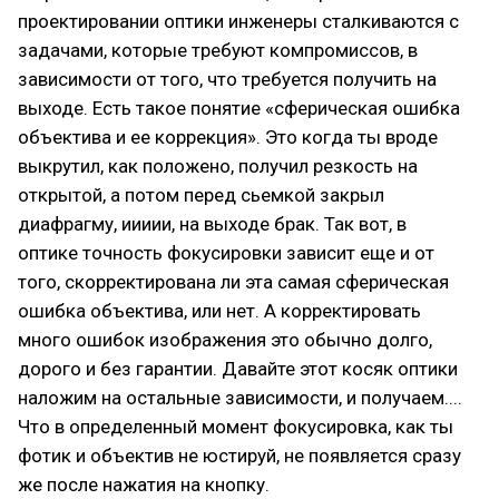
проектировании оптики инженеры сталкиваются с
задачами, которые требуют компромиссов, в
зависимости от того, что требуется получить на
выходе. Есть такое понятие «сферическая ошибка
объектива и ее коррекция». Это когда ты вроде
выкрутил, как положено, получил резкость на
открытой, а потом перед сьемкой закрыл
диафрагму, иииии, на выходе брак. Так вот, в
оптике точность фокусировки зависит еще и от
того, скорректирована ли эта самая сферическая
ошибка объектива, или нет. А корректировать
много ошибок изображения это обычно долго,
дорого и без гарантии. Давайте этот косяк оптики
наложим на остальные зависимости, и получаем....
Что в определенный момент фокусировка, как ты
фотик и объектив не юстируй, не появляется сразу
же после нажатия на кнопку.