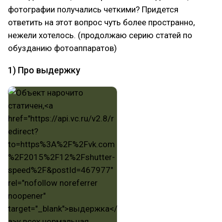
фотографии получались четкими? Придется
ответить на этот вопрос чуть более пространно,
нежели хотелось. (продолжаю серию статей по
обузданию фотоаппаратов)
1) Про выдержку