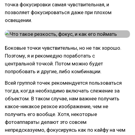
точка фокусировки самая чувствительная, и
позволяет фокусироваться даже при плохом
освещении.
Боковые точки чувствительны, но не так хорошо.
Поэтому, я и рекомедую поработать с
центральной точкой. Потом можно будет
попробовать и другие, либо комбинации.
Всей группой точек рекомендуется пользоваться
тогда, когда необходимо включать слежение за
объектом. В таком случае, нам важнее получить
какое-никакое резкое изображение, чем не
получить его вообще. Хотя, некоторые
фотоаппараты делают это совсем
непредсказуемо, фокусируясь как по кайфу на чем