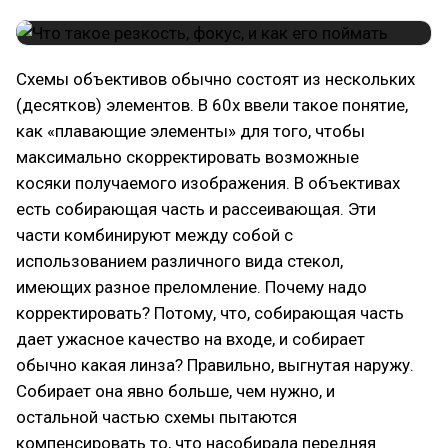
Схемы объективов обычно состоят из нескольких
(десятков) элементов. В 60х ввели такое понятие,
как «плавающие элементы» для того, чтобы
максимально скорректировать возможные
косяки получаемого изображения. В объективах
есть собирающая часть и рассеивающая. Эти
части комбинируют между собой с
использованием различного вида стекол,
имеющих разное преломление. Почему надо
корректировать? Потому, что, собирающая часть
дает ужасное качество на входе, и собирает
обычно какая линза? Правильно, выгнутая наружу.
Собирает она явно больше, чем нужно, и
остальной частью схемы пытаются
компенсировать то, что насобирала передняя