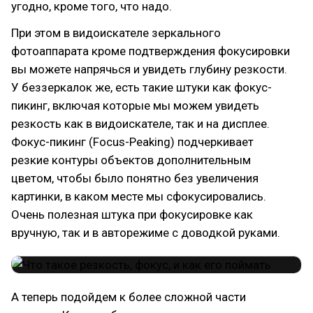
угодно, кроме того, что надо.
При этом в видоискателе зеркального
фотоаппарата кроме подтверждения фокусировки
вы можете напрячься и увидеть глубину резкости.
У беззеркалок же, есть такие штуки как фокус-
пикинг, включая которые мы можем увидеть
резкость как в видоискателе, так и на дисплее.
Фокус-пикинг (Focus-Peaking) подчеркивает
резкие контуры объектов дополнительным
цветом, чтобы было понятно без увеличения
картинки, в каком месте мы сфокусировались.
Очень полезная штука при фокусировке как
вручную, так и в авторежиме с доводкой руками.
А теперь подойдем к более сложной части