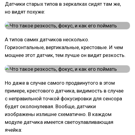
Датчики старых типов в зеркалках сидят там же,
но видят похуже:
А типов самих датчиков несколько.
Горизонтальные, вертикальные, крестовые. И чем
мощнее этот датчик, тем лучше он видит резкость.
Но даже в случае самого продвинутого в этом
примере, крестового датчика, видимость в случае
с неправильной точкой фокусировки для сенсора
будет околонулевая. Вообще, датчики
изображены излишне схематично. В каждом
модуле датчика имеется светоулавливающая
ячейка: