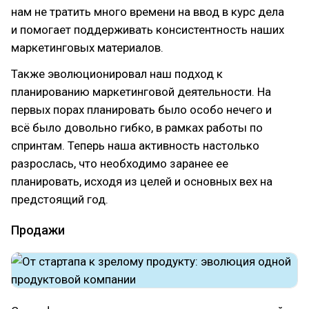
нам не тратить много времени на ввод в курс дела
и помогает поддерживать консистентность наших
маркетинговых материалов.
Также эволюционировал наш подход к
планированию маркетинговой деятельности. На
первых порах планировать было особо нечего и
всё было довольно гибко, в рамках работы по
спринтам. Теперь наша активность настолько
разрослась, что необходимо заранее ее
планировать, исходя из целей и основных вех на
предстоящий год.
Продажи