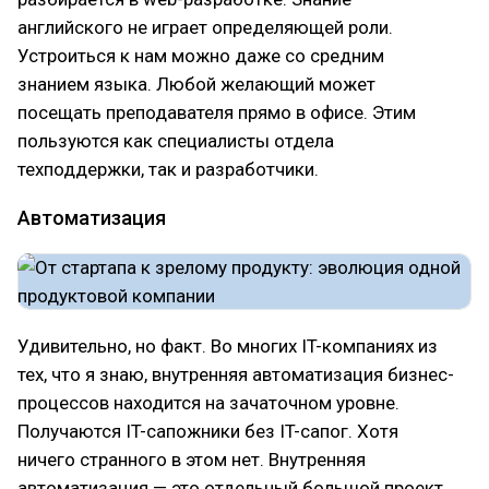
английского не играет определяющей роли.
Устроиться к нам можно даже со средним
знанием языка. Любой желающий может
посещать преподавателя прямо в офисе. Этим
пользуются как специалисты отдела
техподдержки, так и разработчики.
Автоматизация
Удивительно, но факт. Во многих IT-компаниях из
тех, что я знаю, внутренняя автоматизация бизнес-
процессов находится на зачаточном уровне.
Получаются IT-сапожники без IT-сапог. Хотя
ничего странного в этом нет. Внутренняя
автоматизация — это отдельный большой проект.