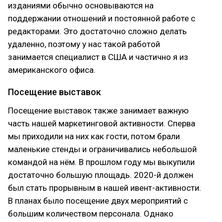
изданиями обычно основываются на
поддержании отношений и постоянной работе с
редакторами. Это достаточно сложно делать
удаленно, поэтому у нас такой работой
занимается специалист в США и частично я из
американского офиса.
Посещение выставок
Посещение выставок также занимает важную
часть нашей маркетинговой активности. Сперва
мы приходили на них как гости, потом брали
маленькие стенды и ограничивались небольшой
командой на нём. В прошлом году мы выкупили
достаточно большую площадь. 2020-й должен
был стать прорывным в нашей ивент-активности.
В планах было посещение двух мероприятий с
большим количеством персонала. Однако