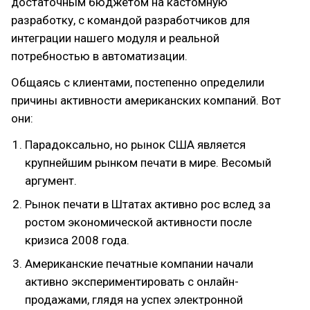
достаточным бюджетом на кастомную
разработку, с командой разработчиков для
интеграции нашего модуля и реальной
потребностью в автоматизации.
Общаясь с клиентами, постепенно определили
причины активности американских компаний. Вот
они:
Парадоксально, но рынок США является
крупнейшим рынком печати в мире. Весомый
аргумент.
Рынок печати в Штатах активно рос вслед за
ростом экономической активности после
кризиса 2008 года.
Американские печатные компании начали
активно экспериментировать с онлайн-
продажами, глядя на успех электронной