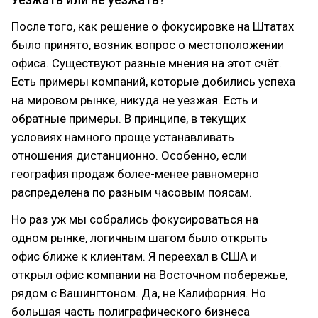
После того, как решение о фокусировке на Штатах
было принято, возник вопрос о местоположении
офиса. Существуют разные мнения на этот счёт.
Есть примеры компаний, которые добились успеха
на мировом рынке, никуда не уезжая. Есть и
обратные примеры. В принципе, в текущих
условиях намного проще устанавливать
отношения дистанционно. Особенно, если
география продаж более-менее равномерно
распределена по разным часовым поясам.
Но раз уж мы собрались фокусироваться на
одном рынке, логичным шагом было открыть
офис ближе к клиентам. Я переехал в США и
открыл офис компании на Восточном побережье,
рядом с Вашингтоном. Да, не Калифорния. Но
большая часть полиграфического бизнеса