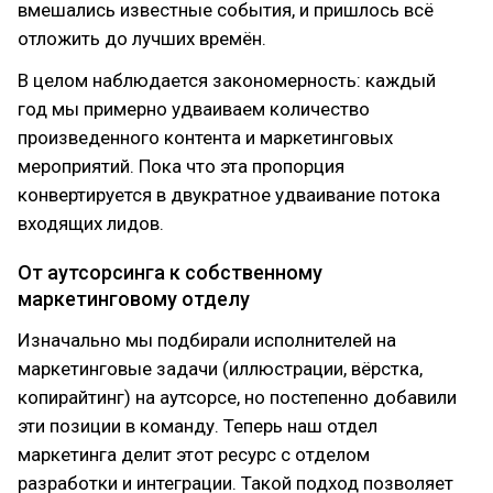
вмешались известные события, и пришлось всё
отложить до лучших времён.
В целом наблюдается закономерность: каждый
год мы примерно удваиваем количество
произведенного контента и маркетинговых
мероприятий. Пока что эта пропорция
конвертируется в двукратное удваивание потока
входящих лидов.
От аутсорсинга к собственному
маркетинговому отделу
Изначально мы подбирали исполнителей на
маркетинговые задачи (иллюстрации, вёрстка,
копирайтинг) на аутсорсе, но постепенно добавили
эти позиции в команду. Теперь наш отдел
маркетинга делит этот ресурс с отделом
разработки и интеграции. Такой подход позволяет