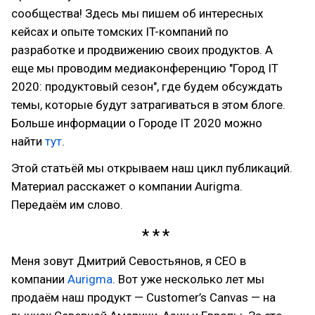
сообщества! Здесь мы пишем об интересных
кейсах и опыте томских IT-компаний по
разработке и продвижению своих продуктов. А
еще мы проводим медиаконференцию "Город IT
2020: продуктовый сезон", где будем обсуждать
темы, которые будут затрагиваться в этом блоге.
Больше информации о Городе IT 2020 можно
найти
тут
.
Этой статьёй мы открываем наш цикл публикаций.
Материал расскажет о компании Aurigma.
Передаём им слово.
Меня зовут Дмитрий Севостьянов, я CEO в
компании
Aurigma
. Вот уже несколько лет мы
продаём наш продукт — Customer’s Canvas — на