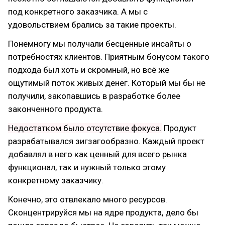
под конкретного заказчика. А мы с
удовольствием брались за такие проекты.
Понемногу мы получали бесценные инсайты о
потребностях клиентов. Приятным бонусом такого
подхода был хоть и скромный, но всё же
ощутимый поток живых денег. Который мы бы не
получили, закопавшись в разработке более
законченного продукта.
Недостатком было отсутствие фокуса.
Продукт
разрабатывался зигзагообразно. Каждый проект
добавлял в него как ценный для всего рынка
функционал, так и нужный только этому
конкретному заказчику.
Конечно, это отвлекало много ресурсов.
Сконцентрируйся мы на ядре продукта, дело бы