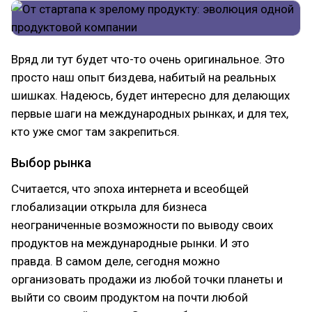
Вряд ли тут будет что-то очень оригинальное. Это
просто наш опыт биздева, набитый на реальных
шишках. Надеюсь, будет интересно для делающих
первые шаги на международных рынках, и для тех,
кто уже смог там закрепиться.
Выбор рынка
Считается, что эпоха интернета и всеобщей
глобализации открыла для бизнеса
неограниченные возможности по выводу своих
продуктов на международные рынки. И это
правда. В самом деле, сегодня можно
организовать продажи из любой точки планеты и
выйти со своим продуктом на почти любой