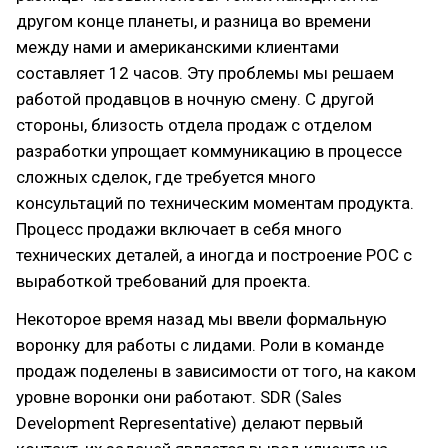
другом конце планеты, и разница во времени
между нами и американскими клиентами
составляет 12 часов. Эту проблемы мы решаем
работой продавцов в ночную смену. С другой
стороны, близость отдела продаж с отделом
разработки упрощает коммуникацию в процессе
сложных сделок, где требуется много
консультаций по техническим моментам продукта.
Процесс продажи включает в себя много
технических деталей, а иногда и построение POC с
выработкой требований для проекта.
Некоторое время назад мы ввели формальную
воронку для работы с лидами. Роли в команде
продаж поделены в зависимости от того, на каком
уровне воронки они работают. SDR (Sales
Development Representative) делают первый