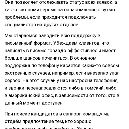
Она позволяет отслеживать статус всех заявок, а
также экономит время на ознакомление с сутью
проблемы, если приходится подключать
специалистов из других отделов.
Мы стараемся заводить всю поддержку в
письменный формат. Убеждаем клиентов, что
написать в письме гораздо эффективнее и имеет
больше шансов починиться. В основном
поддержка по телефону касается каких-то совсем
экстренных случаев, например, если внезапно упал
сервер. На этот случай у нас настроена телефония,
и звонки перенаправляются либо в томский, либо
в американский офис, в зависимости от того, кто в
данный момент доступен.
При поиске кандидатов в саппорт-команду мы
отдаём предпочтение тем, кто хорошо
разбирается в web-разработке. Знание