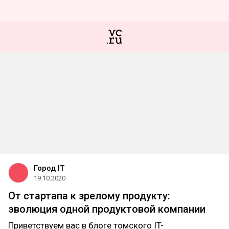
Город IT
19.10.2020
От стартапа к зрелому продукту:
эволюция одной продуктовой компании
Приветствуем вас в блоге томского IT-