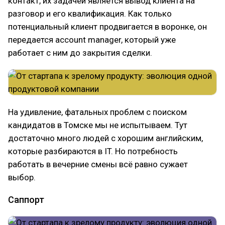
контакт, их задачей является вывод клиента на
разговор и его квалификация. Как только
потенциальный клиент продвигается в воронке, он
передается account manager, который уже
работает с ним до закрытия сделки.
На удивление, фатальных проблем с поиском
кандидатов в Томске мы не испытываем. Тут
достаточно много людей с хорошим английским,
которые разбираются в IT. Но потребность
работать в вечерние смены всё равно сужает
выбор.
Саппорт