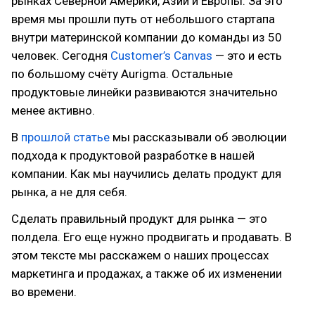
рынках Северной Америки, Азии и Европы. За это
время мы прошли путь от небольшого стартапа
внутри материнской компании до команды из 50
человек. Сегодня
Customer’s Canvas
— это и есть
по большому счёту Aurigma. Остальные
продуктовые линейки развиваются значительно
менее активно.
В
прошлой статье
мы рассказывали об эволюции
подхода к продуктовой разработке в нашей
компании. Как мы научились делать продукт для
рынка, а не для себя.
Сделать правильный продукт для рынка — это
полдела. Его еще нужно продвигать и продавать. В
этом тексте мы расскажем о наших процессах
маркетинга и продажах, а также об их изменении
во времени.