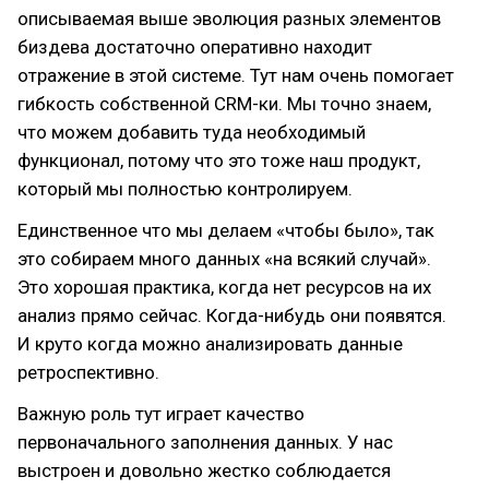
описываемая выше эволюция разных элементов
биздева достаточно оперативно находит
отражение в этой системе. Тут нам очень помогает
гибкость собственной CRM-ки. Мы точно знаем,
что можем добавить туда необходимый
функционал, потому что это тоже наш продукт,
который мы полностью контролируем.
Единственное что мы делаем «чтобы было», так
это собираем много данных «на всякий случай».
Это хорошая практика, когда нет ресурсов на их
анализ прямо сейчас. Когда-нибудь они появятся.
И круто когда можно анализировать данные
ретроспективно.
Важную роль тут играет качество
первоначального заполнения данных. У нас
выстроен и довольно жестко соблюдается