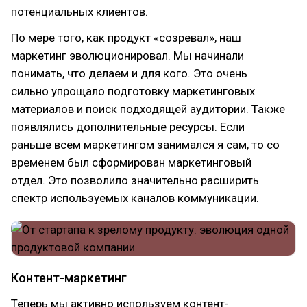
потенциальных клиентов.
По мере того, как продукт «созревал», наш
маркетинг эволюционировал. Мы начинали
понимать, что делаем и для кого. Это очень
сильно упрощало подготовку маркетинговых
материалов и поиск подходящей аудитории. Также
появлялись дополнительные ресурсы. Если
раньше всем маркетингом занимался я сам, то со
временем был сформирован маркетинговый
отдел. Это позволило значительно расширить
спектр используемых каналов коммуникации.
Контент-маркетинг
Теперь мы активно используем контент-