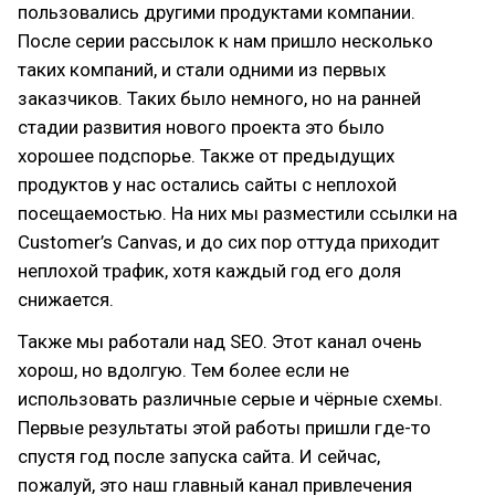
пользовались другими продуктами компании.
После серии рассылок к нам пришло несколько
таких компаний, и стали одними из первых
заказчиков. Таких было немного, но на ранней
стадии развития нового проекта это было
хорошее подспорье. Также от предыдущих
продуктов у нас остались сайты с неплохой
посещаемостью. На них мы разместили ссылки на
Customer’s Canvas, и до сих пор оттуда приходит
неплохой трафик, хотя каждый год его доля
снижается.
Также мы работали над SEO. Этот канал очень
хорош, но вдолгую. Тем более если не
использовать различные серые и чёрные схемы.
Первые результаты этой работы пришли где-то
спустя год после запуска сайта. И сейчас,
пожалуй, это наш главный канал привлечения