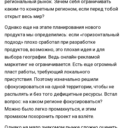
региональный рынок. Зачем себя ограничивать
каким-то конкретным регионом, если перед тобой
открыт весь мир?
Однако еще на этапе планирования нового
продукта мы определились: если «горизонтальный
подход» плохо сработал при разработке
продуктов, возможно, это плохая идея и для
выбора географии. Ведь онлайн-рекламой
маркетинг не ограничивается. Есть еще огромный
пласт работы, требующий локального
присутствия. Поэтому изначально решили
сфокусироваться на одной территории, чтобы не
распылять и без того дефицитные ресурсы. Встал
вопрос: на каком регионе фокусироваться?
Можно было легко промахнуться, и этим
промахом похоронить проект на взлёте.
Однако на мало знакомом рынке сложно оценить,