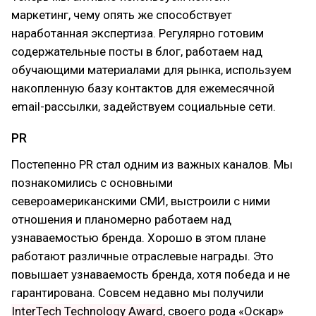
маркетинг, чему опять же способствует
наработанная экспертиза. Регулярно готовим
содержательные посты в блог, работаем над
обучающими материалами для рынка, используем
накопленную базу контактов для ежемесячной
email-рассылки, задействуем социальные сети.
PR
Постепенно PR стал одним из важных каналов. Мы
познакомились с основными
североамериканскими СМИ, выстроили с ними
отношения и планомерно работаем над
узнаваемостью бренда. Хорошо в этом плане
работают различные отраслевые награды. Это
повышает узнаваемость бренда, хотя победа и не
гарантирована. Совсем недавно мы получили
InterTech Technology Award
, своего рода «Оскар»