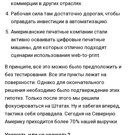
коммерции в других отраслях.
Рабочая сила там достаточно дорогая, чтобы
оправдать инвестиции в автоматизацию.
Американские печатные компании стали
активно осваивать цифровые печатные
машины, для которых отлично подходят
сценарии использования web-to-print.
В принципе, всё это можно было предположить и
без тестирования. Все эти пункты лежат на
поверхности. Однако для окончательного
решения необходимо было подтверждение этих
гипотез. Только после этого мы решили
фокусироваться на Штатах. Ну и забегая вперёд,
тактика себя оправдала. Сегодня на Северную
Америку приходится более 70% нашей выручки.
Уезжать или не уезжать?