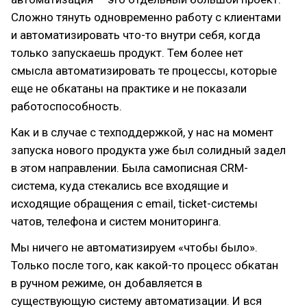
Сложно тянуть одновременно работу с клиентами
и автоматизировать что-то внутри себя, когда
только запускаешь продукт. Тем более нет
смысла автоматизировать те процессы, которые
еще не обкатаны на практике и не показали
работоспособность.
Как и в случае с техподдержкой, у нас на момент
запуска нового продукта уже был солидный задел
в этом направлении. Была самописная CRM-
система, куда стекались все входящие и
исходящие обращения с email, ticket-системы
чатов, телефона и систем мониторинга.
Мы ничего не автоматизируем «чтобы было».
Только после того, как какой-то процесс обкатан
в ручном режиме, он добавляется в
существующую систему автоматизации. И вся