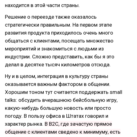
находится в этой части страны.
Решение о переезде также оказалось
стратегически правильным. На первом этапе
развития продукта приходилось очень много
общаться с клиентами, посещать множество
мероприятий и знакомиться с людьми из
индустрии. Сложно представить, как бы я это
делал в десятке тысяч километров отсюда.
Ну и в целом, интеграция в культуру страны
оказывается важным фактором в общении.
Хорошим тоном тут считается поддержать small
talks: обсудить вчерашнюю бейсбольную игру,
какую-нибудь большую новость или просто
погоду. В пользу офиса в Штатах говорил и
характер рынка.
В B2C, где зачастую прямое
общение с клиентами сведено к минимуму, есть