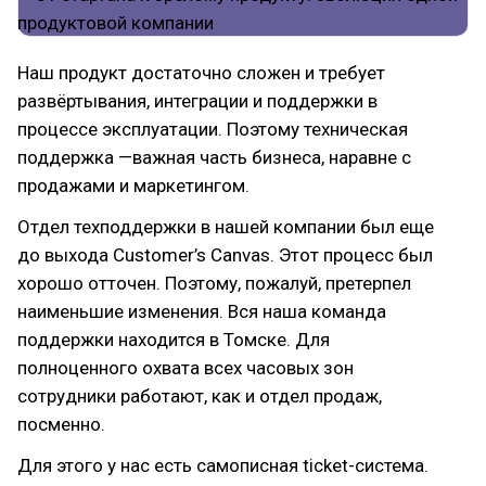
Наш продукт достаточно сложен и требует
развёртывания, интеграции и поддержки в
процессе эксплуатации. Поэтому техническая
поддержка —важная часть бизнеса, наравне с
продажами и маркетингом.
Отдел техподдержки в нашей компании был еще
до выхода Customer’s Canvas. Этот процесс был
хорошо отточен. Поэтому, пожалуй, претерпел
наименьшие изменения. Вся наша команда
поддержки находится в Томске. Для
полноценного охвата всех часовых зон
сотрудники работают, как и отдел продаж,
посменно.
Для этого у нас есть самописная ticket-система.