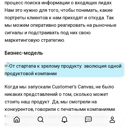
процесс поиска информации о входящих лидах.
Нам это нужно для того, чтобы понимать, какие
портреты клиентов к нам приходят и откуда. Так
мы можем оперативно реагировать на рыночные
сигналы и подстраивать под них свою
маркетинговую стратегию.
Бизнес-модель
Когда мы запускали Customer’s Canvas, не было
никаких представлений о том, сколько может
стоить наш продукт. Да, мы смотрели на
конкурентов, говорили с печатными компаниями.
Но информации не хватало. Поэтому поначалу
поставили очень небольшую цену на лицензию.