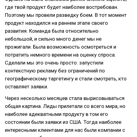
где твой продукт будет наиболее востребован.
Поэтому мы провели разведку боем. В тот момент
продукт находился на раннем этапе своего
развития. Команда была относительно
небольшой, и сильно много денег мы не
прожигали. Была возможность осмотреться и
потратить немного времени на оценку спроса.
Сделали мы это очень просто: запустили
контекстную рекламу без ограничений по
географическому таргетингу и стали смотреть, кто
оставляет заявки.
Через несколько месяцев стала вырисовываться
общая картина. Лиды прилетали со всего мира, но
наиболее адекватными продукту в том его
состоянии были заявки из США. Тогда наиболее
интересными клиентами для нас были компании с