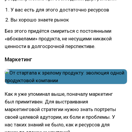
У вас есть для этого достаточно ресурсов
Вы хорошо знаете рынок
Без этого придётся смириться с постоянными
«вбоквелами» продукта, не несущими никакой
ценности в долгосрочной перспективе.
Маркетинг
Как я уже упоминал выше, поначалу маркетинг
был примитивен. Для выстраивания
маркетинговой стратегии нужно знать портреты
своей целевой адутории, их боли и проблемы. У
нас таких знаний не было, как и ресурсов для