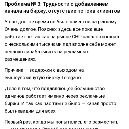
Проблема № 3: Трудности с добавлением
канала на биржу, отсутствие потока клиентов
У нас долгое время не было клиентов на рекламу.
Очень долгое. Поясню: здесь все пока еще
работает не так как на рынке СНГ-каналов и канал
с несколькими тысячами пдп вполне себе может
неплохо зарабатывать на рекламных
размещениях.
Причина — задержки с выходом на
вышеупомянутую биржу Telega.io.
Дело в том, что подавляющее большинство
админов работает именно через рекламные
биржи. И так как нас там не было — канал просто
был невидим для всех.
Первый раз, когда мы попытались его разместить