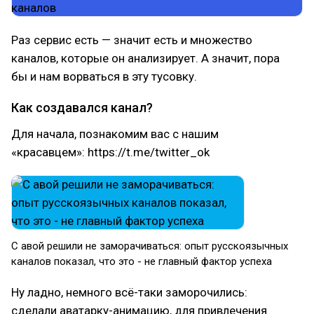
Раз сервис есть — значит есть и множество
каналов, которые он анализирует. А значит, пора
бы и нам ворваться в эту тусовку.
Как создавался канал?
Для начала, познакомим вас с нашим
«красавцем»: https://t.me/twitter_ok
С авой решили не заморачиваться: опыт русскоязычных
каналов показал, что это - не главный фактор успеха
Ну ладно, немного всё-таки заморочились:
сделали аватарку-анимацию, для привлечения