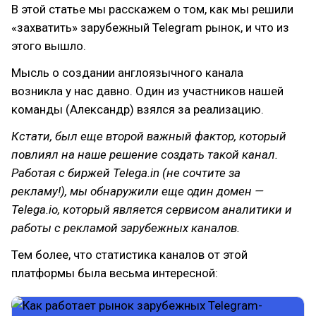
В этой статье мы расскажем о том, как мы решили
«захватить» зарубежный Telegram рынок, и что из
этого вышло.
Мысль о создании англоязычного канала
возникла у нас давно. Один из участников нашей
команды (Александр) взялся за реализацию.
Кстати, был еще второй важный фактор, который
повлиял на наше решение создать такой канал.
Работая с биржей Telega.in (не сочтите за
рекламу!), мы обнаружили еще один домен —
Telega.io, который является сервисом аналитики и
работы с рекламой зарубежных каналов.
Тем более, что статистика каналов от этой
платформы была весьма интересной: