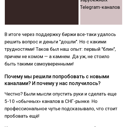
В итоге через поддержку биржи все-таки удалось
решить вопрос и деньги "дошли". Но с какими
трудностями! Таков был наш опыт: первый "блин",
причем не комом — а камнем. Да уж, не стоило
быть такими самоуверенными!
Почему мы решили попробовать с новыми
каналами? И почему у нас получилось?
Честно? Были мысли опустить руки и сделать еще
5-10 «обычных» каналов в СНГ-рынке. Но
профессиональное чутье подсказывало, что стоит
пробовать ещё!