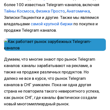
более 100 известных Telegram-каналов, включая
Тайны Космоса
,
Физика Просто
,
Анатомичка
,
Записки Пациентки и другие. Также мы являемся
владельцами
самой крупной биржи
по покупке и
продаже Telegram каналов.
Думаем, что многие знают про рынок Telegram
каналов: каналы зарабатывают на рекламе, а
также на продаже различных продуктов. Но
далеко не все в курсе, что рынок Telegram
каналов в СНГ уникален. Пока ни одна другая
страна не повторила такого невероятного успеха,
как рынок СНГ, где каналы фактически создали
новый многомиллиардный рынок.