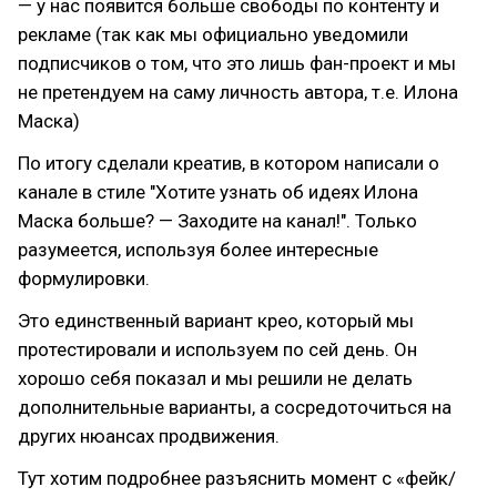
— у нас появится больше свободы по контенту и
рекламе (так как мы официально уведомили
подписчиков о том, что это лишь фан-проект и мы
не претендуем на саму личность автора, т.е. Илона
Маска)
По итогу сделали креатив, в котором написали о
канале в стиле "Хотите узнать об идеях Илона
Маска больше? — Заходите на канал!". Только
разумеется, используя более интересные
формулировки.
Это единственный вариант крео, который мы
протестировали и используем по сей день. Он
хорошо себя показал и мы решили не делать
дополнительные варианты, а сосредоточиться на
других нюансах продвижения.
Тут хотим подробнее разъяснить момент с «фейк/