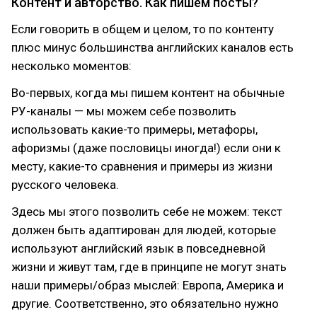
Контент и авторство. Как пишем посты?
Если говорить в общем и целом, то по контенту
плюс минус большинства английских каналов есть
несколько моментов:
Во-первых, когда мы пишем контент на обычные
РУ-каналы — мы можем себе позволить
использовать какие-то примеры, метафоры,
афоризмы (даже пословицы иногда!) если они к
месту, какие-то сравнения и примеры из жизни
русского человека.
Здесь мы этого позволить себе не можем: текст
должен быть адаптирован для людей, которые
используют английский язык в повседневной
жизни и живут там, где в принципе не могут знать
наши примеры/образ мыслей: Европа, Америка и
другие. Соответственно, это обязательно нужно