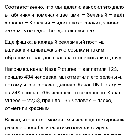
Соответственно, что мы делали: заносил это дело
в табличку и помечали цветами: — Зелёный — идёт
хорошо — Красный — идёт плохо, значит, заново
закупать не надо. Так дополнялся пак.
Еще фишка: в каждый рекламный пост мы
вшивали индивидуальную ссылку и таким
образом от каждого канала отслеживали отдачу.
Например, канал Nasa Pictures — заплатили 12$,
пришло 434 человека, мы отметили его зелёным,
потому что это очень дёшево. Канал UN Library —
за 24$ пришло 706 человек, тоже классно. Канал
Videos — 22,5$, пришло 135 человек — плохо,
отметили красным.
Важно, что на тот момент мы всё еще тестировали
разные способы аналитики новых и старых