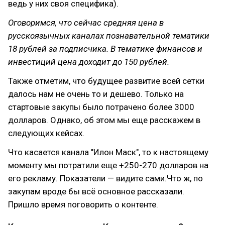
ведь у них своя специфика).
Оговоримся, что сейчас средняя цена в
русскоязычных каналах познавательной тематики
18 рублей за подписчика. В тематике финансов и
инвестиций цена доходит до 150 рублей.
Также отметим, что будущее развитие всей сетки
далось нам не очень то и дешево. Только на
стартовые закупы было потрачено более 3000
долларов. Однако, об этом мы еще расскажем в
следующих кейсах.
Что касается канала "Илон Маск", то к настоящему
моменту мы потратили еще +250-270 долларов на
его рекламу. Показатели — видите сами.Что ж, по
закупам вроде бы всё основное рассказали.
Пришло время поговорить о контенте.