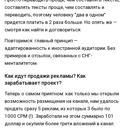
составлять тексты проще, чем составлять и
переводить, поэтому человеку "два в одном"
придется платить в 2 раза больше. Но опять же —
смотря как найти и договориться.
Повторимся: главный принцип —
адаптированность к иностранной аудитории. Без
примеров и отсылок, связанных с СНГ-
менталитетом.
Как идут продажи рекламы? Как
зарабатывает проект?
Теперь о самом приятном: как только мы открыли
возможность размещения на канале, нам удалось
продать сразу 5 реклам, из которых 3 было по
1000 СРМ (!). Заработали на этом суммарно 101
доллар и окупили более трети вложений в канал.