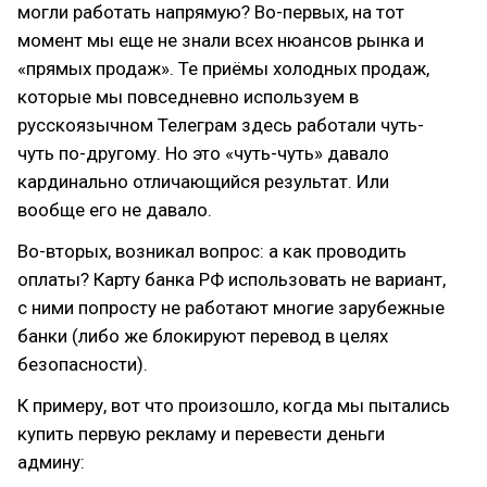
могли работать напрямую? Во-первых, на тот
момент мы еще не знали всех нюансов рынка и
«прямых продаж». Те приёмы холодных продаж,
которые мы повседневно используем в
русскоязычном Телеграм здесь работали чуть-
чуть по-другому. Но это «чуть-чуть» давало
кардинально отличающийся результат. Или
вообще его не давало.
Во-вторых, возникал вопрос: а как проводить
оплаты? Карту банка РФ использовать не вариант,
с ними попросту не работают многие зарубежные
банки (либо же блокируют перевод в целях
безопасности).
К примеру, вот что произошло, когда мы пытались
купить первую рекламу и перевести деньги
админу: