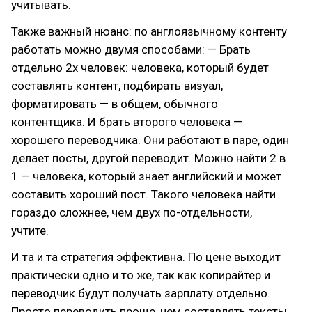
учитывать.
Также важный нюанс: по англоязычному контенту
работать можно двумя способами: — Брать
отдельно 2х человек: человека, который будет
составлять контент, подбирать визуал,
форматировать — в общем, обычного
контентщика. И брать второго человека —
хорошего переводчика. Они работают в паре, один
делает посты, другой переводит. Можно найти 2 в
1 — человека, который знает английский и может
составить хороший пост. Такого человека найти
гораздо сложнее, чем двух по-отдельности,
учтите.
И та и та стратегия эффективна. По цене выходит
практически одно и то же, так как копирайтер и
переводчик будут получать зарплату отдельно.
Просто переводить проще, чем составлять тексты,