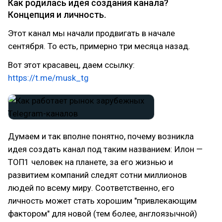
Как родилась идея создания канала?
Концепция и личность.
Этот канал мы начали продвигать в начале
сентября. То есть, примерно три месяца назад.
Вот этот красавец, даем ссылку:
https://t.me/musk_tg
Думаем и так вполне понятно, почему возникла
идея создать канал под таким названием: Илон —
ТОП1 человек на планете, за его жизнью и
развитием компаний следят сотни миллионов
людей по всему миру. Соответственно, его
личность может стать хорошим "привлекающим
фактором" для новой (тем более, англоязычной)