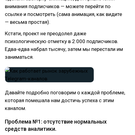
внимания подписчиков — можете перейти по
ссылке и посмотреть (сама анимация, как видите
— весьма простая).
Кстати, проект не преодолел даже
психологическую отметку в 2.000 подписчиков.
Едва-едва набрал тысячу, затем мы перестали им
заниматься.
Давайте подробно поговорим о каждой проблеме,
которая помешала нам достичь успеха с этим
каналом.
Проблема №1: отсутствие нормальных
средств аналитики.