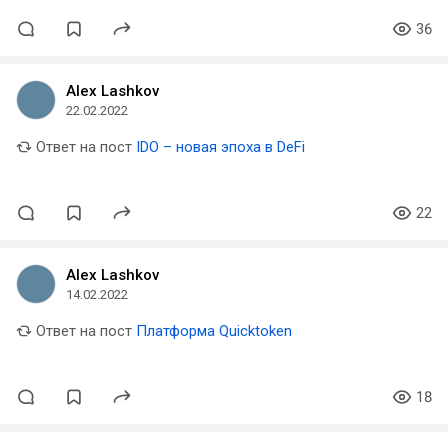
36
Alex Lashkov
22.02.2022
Ответ на пост
IDO – новая эпоха в DeFi
22
Alex Lashkov
14.02.2022
Ответ на пост
Платформа Quicktoken
18