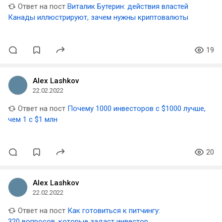
Ответ на пост
Виталик Бутерин: действия властей
Канады иллюстрируют, зачем нужны криптовалюты
19
Alex Lashkov
22.02.2022
Ответ на пост
Почему 1000 инвесторов с $1000 лучше,
чем 1 с $1 млн
20
Alex Lashkov
22.02.2022
Ответ на пост
Как готовиться к питчингу:
320 вопросов, которые задаст инвестор