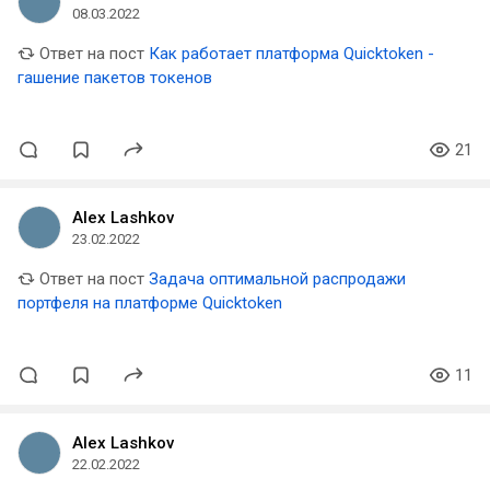
08.03.2022
Ответ на пост
Как работает платформа Quicktoken -
гашение пакетов токенов
21
Alex Lashkov
23.02.2022
Ответ на пост
Задача оптимальной распродажи
портфеля на платформе Quicktoken
11
Alex Lashkov
22.02.2022