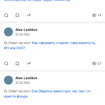
14
Alex Lashkov
22.02.2022
Ответ на пост
Как оформить стартап: самозанятость,
ИП или ООО?
37
Alex Lashkov
22.02.2022
Ответ на пост
Due Diligence инвестора: чек-лист от
юриста фонда