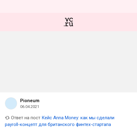
Pioneum
06.04.2021
Ответ на пост
Кейс Anna Money: как мы сделали
payroll-концепт для британского финтех-стартапа