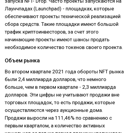
запуска NFT- Drop. Часто проекты запускаются на
Лаунчпадах (Launchpad) - площадках, которые
обеспечивают проекты технической реализацией
сбора средств. Такие площадки имеют большой
трафик криптоинвесторов, за счет этого
начинающие проекты имеют шансы продать
необходимое количество токенов своего проекта.
Объем рынка
Во втором квартале 2021 года обороты NFT рынка
были 2,4 миллиарда долларов, что немного
больше, чем в первом квартале - 2,3 миллиарда
долларов. Эти цифры не учитывают продажи вне
торговых площадок, то есть продажи, которые
осуществляются через аукционные дома.
Продажи выросли на 111,46% по сравнению с
первым кварталом, а количество активных