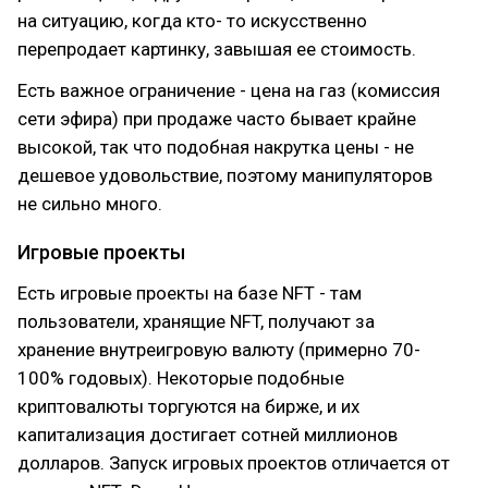
на ситуацию, когда кто- то искусственно
перепродает картинку, завышая ее стоимость.
Есть важное ограничение - цена на газ (комиссия
сети эфира) при продаже часто бывает крайне
высокой, так что подобная накрутка цены - не
дешевое удовольствие, поэтому манипуляторов
не сильно много.
Игровые проекты
Есть игровые проекты на базе NFT - там
пользователи, хранящие NFT, получают за
хранение внутреигровую валюту (примерно 70-
100% годовых). Некоторые подобные
криптовалюты торгуются на бирже, и их
капитализация достигает сотней миллионов
долларов. Запуск игровых проектов отличается от