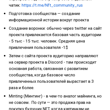
чатик:
https://t.me/Nft_community_rus
Подготовка сообщества — создание
информационной истории вокруг проекта
Создание воронки: обычно через twitter на сайт
проекта привлекается базовая часть аудитории
- 5 тыс - 15 тыс. человек. Средняя цена
привлечения пользователя -1$
Затем с сайта проекта аудиторию направляют
на сервер проекта в Discord - там происходит
основная работа, связанная с развитием
сообщества, когда базовое число
привлеченных пользователей вырастает в 3
раза и более.
Minting (Минтинг) - в чем-то аналог майнинга, но
не совсем.. По сути — это продажа прав на
покупку будущих NFT, когда картинкам не