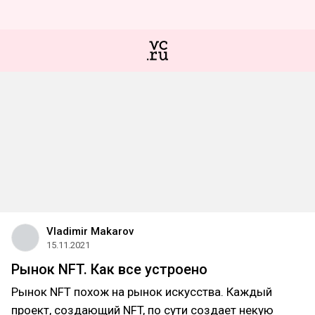
Vladimir Makarov
15.11.2021
Рынок NFT. Как все устроено
Рынок NFT похож на рынок искусства. Каждый
проект, создающий NFT, по сути создает некую