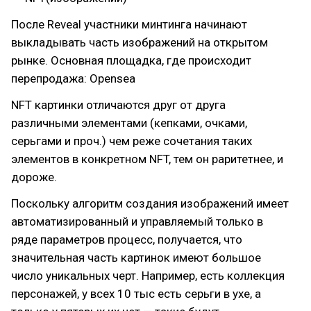
После Reveal участники минтинга начинают
выкладывать часть изображений на открытом
рынке. Основная площадка, где происходит
перепродажа: Opensea
NFT картинки отличаются друг от друга
различными элементами (кепками, очками,
серьгами и проч.) чем реже сочетания таких
элементов в конкретном NFT, тем он раритетнее, и
дороже.
Поскольку алгоритм создания изображений имеет
автоматизированный и управляемый только в
ряде параметров процесс, получается, что
значительная часть картинок имеют большое
число уникальных черт. Например, есть коллекция
персонажей, у всех 10 тыс есть серьги в ухе, а