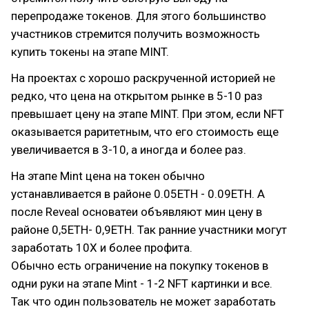
перепродаже токенов. Для этого большинство
участников стремится получить возможность
купить токены на этапе MINT.
На проектах с хорошо раскрученной историей не
редко, что цена на открытом рынке в 5-10 раз
превышает цену на этапе MINT. При этом, если NFT
оказывается раритетным, что его стоимость еще
увеличивается в 3-10, а иногда и более раз.
На этапе Mint цена на токен обычно
устанавливается в районе 0.05ETH - 0.09ETH. А
после Reveal основатеи объявляют мин цену в
районе 0,5ETH- 0,9ETH. Так ранние участники могут
заработать 10X и более профита.
Обычно есть ограничение на покупку токенов в
одни руки на этапе Mint - 1-2 NFT картинки и все.
Так что один пользователь не может заработать