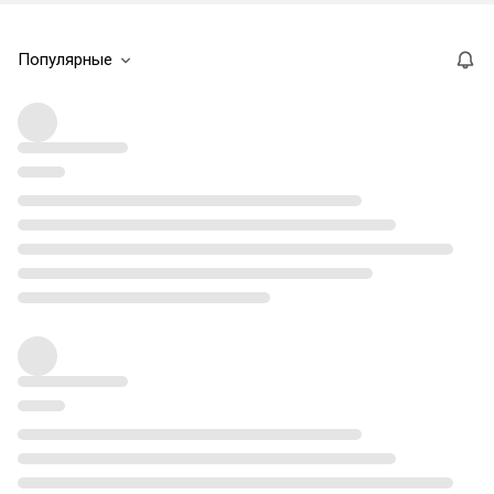
Популярные