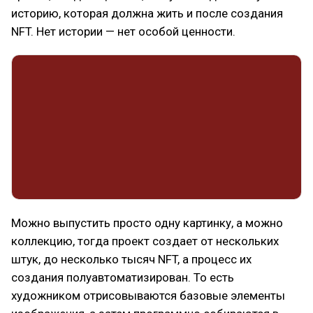
историю, которая должна жить и после создания
NFT. Нет истории — нет особой ценности.
Можно выпустить просто одну картинку, а можно
коллекцию, тогда проект создает от нескольких
штук, до несколько тысяч NFT, а процесс их
создания полуавтоматизирован. То есть
художником отрисовываются базовые элементы