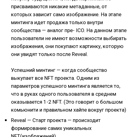
присваиваются никакие метаданные, от
которых зависит само изображение. На этапе
минтинга идет продажа только внутри
сообщества — аналог пре- ICO. На данном этапе
пользователи не имеют возможности выбирать
изображения, они покупают картинку, которую
они увидят только после Reveal.
Успешний минтинг — когда сообщество
выкупает все NFT проекта. Одним из
параметров успешного минтинга является то,
что в руках одного пользователя в среднем
оказывается 1-2 NFT. (Это говорит о большом
комьюнити и правильном хайпе вокруг проекта)
Reveal — Старт проекта — происходит
формирование самих уникальных
NFT(изображений)