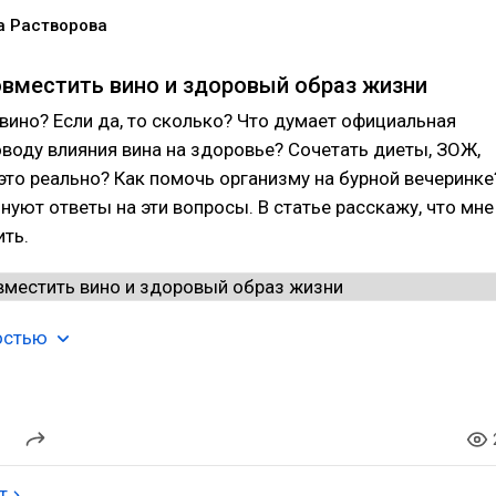
а Растворова
вместить вино и здоровый образ жизни
вино? Если да, то сколько? Что думает официальная
воду влияния вина на здоровье? Сочетать диеты, ЗОЖ,
 это реально? Как помочь организму на бурной вечеринке
нуют ответы на эти вопросы. В статье расскажу, что мне
ть.
остью
т