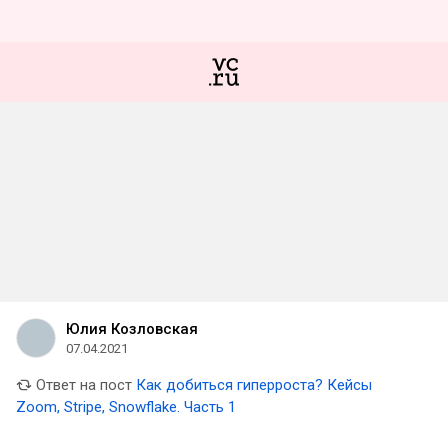
Юлия Козловская
07.04.2021
Ответ на пост
Как добиться гиперроста? Кейсы
Zoom, Stripe, Snowflake. Часть 1