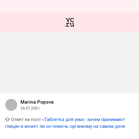
Marina Popova
26.07.2021
Ответ на пост
«Таблетка для ума»: зачем принимают
глицин и может ли он помочь организму на самом деле