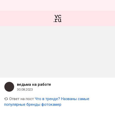
ведьма на работе
30.08.2023
Ответ на пост
Что в тренде? Названы самые
популярные бренды фотокамер