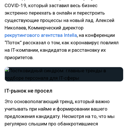
COVID-19, который заставил весь бизнес
экстренно переехать в онлайн и перестроить
существующие процессы на новый лад. Алексей
Николаев, Коммерческий директор
рекрутингового агентства Intella
, на конференции
“Поток” рассказал о том, как коронавирус повлиял
на IT-компании, кандидатов и расстановку их
приоритетов.
IT-рынок не просел
Это основополагающий тренд, который важно
учитывать при найме и формировании вашего
предложения кандидату. Несмотря на то, что мы
регулярно слышим про обанкротившиеся