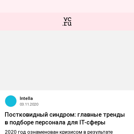
Intella
03.11.2020
Постковидный синдром: главные тренды
в подборе персонала для IT-сферы
2020 год ознаменован кризисом в результате