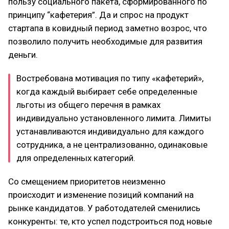
пользу социального пакета, сформированного по
принципу “кафетерия”. Да и спрос на продукт
стартапа в ковидный период заметно возрос, что
позволило получить необходимые для развития
деньги.
Востребована мотивация по типу «кафетерий»,
когда каждый выбирает себе определенные
льготы из общего перечня в рамках
индивидуально установленного лимита. Лимиты
устанавливаются индивидуально для каждого
сотрудника, а не централизованно, одинаковые
для определенных категорий.
Со смещением приоритетов неизменно
происходит и изменение позиций компаний на
рынке кандидатов. У работодателей сменились
конкуренты: те, кто успел подстроиться под новые