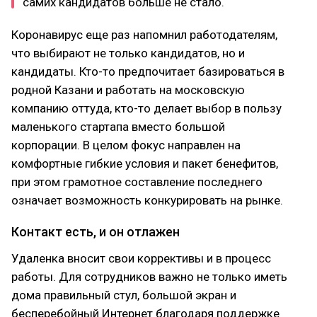
самих кандидатов больше не стало.
Коронавирус еще раз напомнил работодателям,
что выбирают не только кандидатов, но и
кандидаты. Кто-то предпочитает базироваться в
родной Казани и работать на московскую
компанию оттуда, кто-то делает выбор в пользу
маленького стартапа вместо большой
корпорации. В целом фокус направлен на
комфортные гибкие условия и пакет бенефитов,
при этом грамотное составление последнего
означает возможность конкурировать на рынке.
Контакт есть, и он отлажен
Удаленка вносит свои коррективы и в процесс
работы. Для сотрудников важно не только иметь
дома правильный стул, большой экран и
бесперебойный Интернет благодаря поддержке