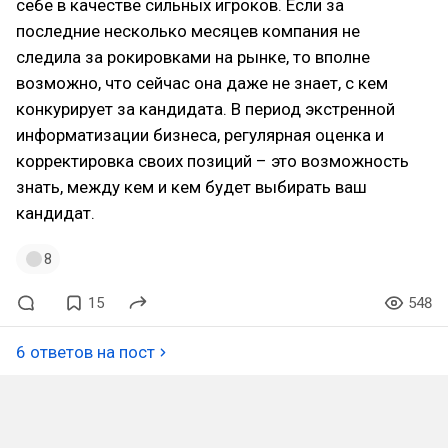
себе в качестве сильных игроков. Если за
последние несколько месяцев компания не
следила за рокировками на рынке, то вполне
возможно, что сейчас она даже не знает, с кем
конкурирует за кандидата. В период экстренной
информатизации бизнеса, регулярная оценка и
корректировка своих позиций – это возможность
знать, между кем и кем будет выбирать ваш
кандидат.
8
15
548
6 ответов на пост