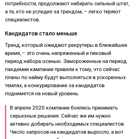
потребности, продолжают набирать сильный штат,
а те, кто не уследил за трендом, – легко теряют
специалистов.
Кандидатов стало меньше
Тренд, который ожидают рекрутеры в ближайшее
время, – это очень напряженный и пиковый
период набора осенью. Замороженные на период
пандемии кампании привели к тому, что сейчас
планы по найму будут выполняться в ускоренных
темпах, а конкурирование за кандидатов
поднимется на новый уровень.
В апреле 2020 компании боялись принимать
серьезные решения. Сейчас же им нужно
активно добирать необходимых специалистов.
Число запросов на кандидатов выросло, а вот