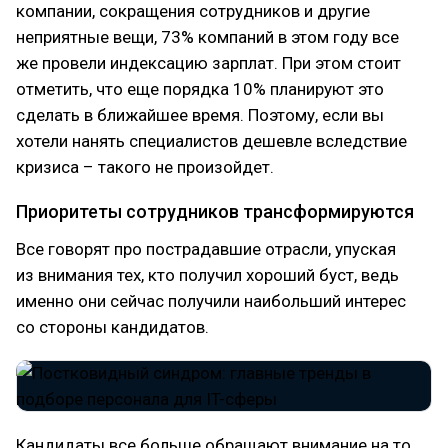
компании, сокращения сотрудников и другие
неприятные вещи, 73% компаний в этом году все
же провели индексацию зарплат. При этом стоит
отметить, что еще порядка 10% планируют это
сделать в ближайшее время. Поэтому, если вы
хотели нанять специалистов дешевле вследствие
кризиса – такого не произойдет.
Приоритеты сотрудников трансформируются
Все говорят про пострадавшие отрасли, упуская
из внимания тех, кто получил хороший буст, ведь
именно они сейчас получили наибольший интерес
со стороны кандидатов.
Кандидаты все больше обращают внимание на то,