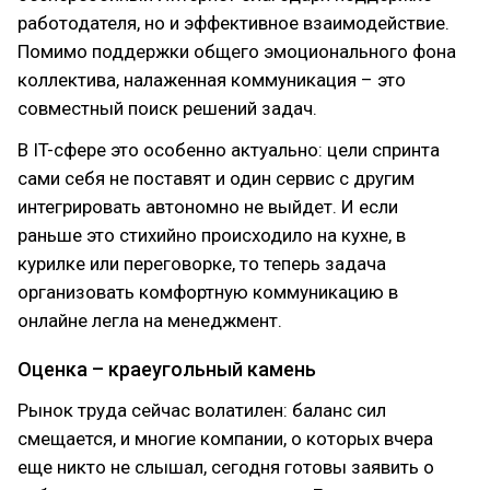
работодателя, но и эффективное взаимодействие.
Помимо поддержки общего эмоционального фона
коллектива, налаженная коммуникация – это
совместный поиск решений задач.
В IT-сфере это особенно актуально: цели спринта
сами себя не поставят и один сервис с другим
интегрировать автономно не выйдет. И если
раньше это стихийно происходило на кухне, в
курилке или переговорке, то теперь задача
организовать комфортную коммуникацию в
онлайне легла на менеджмент.
Оценка – краеугольный камень
Рынок труда сейчас волатилен: баланс сил
смещается, и многие компании, о которых вчера
еще никто не слышал, сегодня готовы заявить о