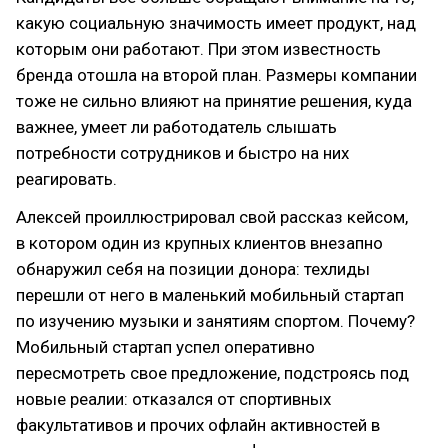
какую социальную значимость имеет продукт, над
которым они работают. При этом известность
бренда отошла на второй план. Размеры компании
тоже не сильно влияют на принятие решения, куда
важнее, умеет ли работодатель слышать
потребности сотрудников и быстро на них
реагировать.
Алексей проиллюстрировал свой рассказ кейсом,
в котором один из крупных клиентов внезапно
обнаружил себя на позиции донора: техлиды
перешли от него в маленький мобильный стартап
по изучению музыки и занятиям спортом. Почему?
Мобильный стартап успел оперативно
пересмотреть свое предложение, подстроясь под
новые реалии: отказался от спортивных
факультативов и прочих офлайн активностей в