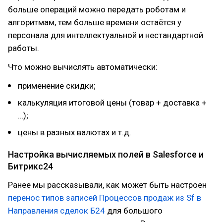
больше операций можно передать роботам и
алгоритмам, тем больше времени остаётся у
персонала для интеллектуальной и нестандартной
работы.
Что можно вычислять автоматически:
применение скидки;
калькуляция итоговой цены (товар + доставка +
…);
цены в разных валютах и т.д.
Настройка вычисляемых полей в Salesforce и
Битрикс24
Ранее мы рассказывали, как может быть настроен
перенос типов записей Процессов продаж из Sf в
Направления сделок Б24
для большого