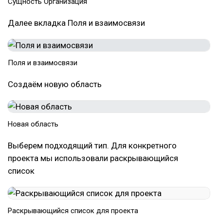
Сущность Организация
Далее вкладка Поля и взаимосвязи
Поля и взаимосвязи
Создаём новую область
Новая область
Выберем подходящий тип. Для конкретного
проекта мы использовали раскрывающийся
список
Раскрывающийся список для проекта