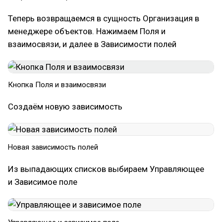
Теперь возвращаемся в сущность Организация в
менеджере объектов. Нажимаем Поля и
взаимосвязи, и далее в Зависимости полей
Кнопка Поля и взаимосвязи
Создаём новую зависимость
Новая зависимость полей
Из выпадающих списков выбираем Управляющее
и Зависимое поле