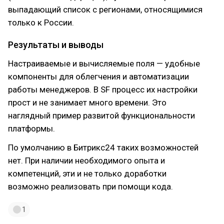
выпадающий список с регионами, относящимися
только к России.
Результаты и выводы
Настраиваемые и вычисляемые поля — удобные
компоненты для облегчения и автоматизации
работы менеджеров. В SF процесс их настройки
прост и не занимает много времени. Это
наглядный пример развитой функциональности
платформы.
По умолчанию в Битрикс24 таких возможностей
нет. При наличии необходимого опыта и
компетенций, эти и не только доработки
возможно реализовать при помощи кода.
1