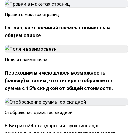
Правки в макетах страниц
Готово, настроенный элемент появился в
общем списке.
Поля и взаимосвязи
Переходим в имеющуюся возможность
(заявку) и видим, что теперь отображается
сумма с 15% скидкой от общей стоимости.
Отображение суммы со скидкой
В Битрикс24 стандартный функционал, к