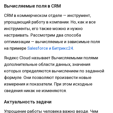
Вычисляемые поля в CRM
CRM в коммерческом отделе — инструмент,
упрощающий работу в компании. Но, как и все
инструменты, его также можно и нужно
настраивать. Рассмотрим два способа
оптимизации — вычисляемые и зависимые поля
на примере
Salesforce и Битрикс24
.
Яндекс Cloud называет Вычисляемыми полями
дополнительные области данных, значения
которых определяются вычислением по заданной
формуле. Они позволяют произвести новые
измерения и показатели. При этом исходные
сведения никак не изменяются.
Актуальность задачи
Упрощение работы человека важно везде. Чем