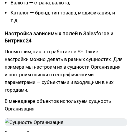
Валюта — страна, валюта;
Каталог — бренд, тип товара, модификация; и
т.д.
Настройка зависимых полей в Salesforce и
Битрикс24
Посмотрим, как это работает в SF. Такие
настройки можно делать в разных сущностях. Для
примера мы настроим их в сущности Организация
и построим списки с географическими
параметрами — субъектами и входящими в них
городами.
В менеджере объектов используем сущность
Организация