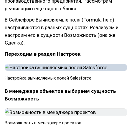
производственного предприятия. Рассмотрим
реализацию еще одного блока.
В Сейлсфорс Вычисляемые поля (Formula field)
настраиваются в разных сущностях. Реализуем и
настроим его в сущности Возможность (она же
Сделка).
Переходим в раздел Настроек
Настройка вычисляемых полей Salesforce
В менеджере объектов выбираем сущность
Возможность
Возможность в менеджере проектов