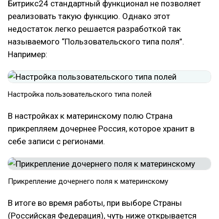
Битрикс24 стандартный функционал не позволяет
реализовать такую функцию. Однако этот
недостаток легко решается разработкой так
называемого “Пользовательского типа поля”.
Например:
Настройка пользовательского типа полей
В настройках к материнскому полю Страна
прикрепляем дочернее Россия, которое хранит в
себе записи с регионами.
Прикрепление дочернего поля к материнскому
В итоге во время работы, при выборе Страны
(Российская Федерация), чуть ниже открывается