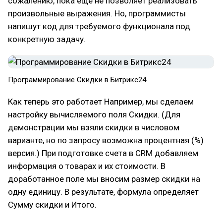
сожалению, пока еще не позволяет реализовать
произвольные выражения. Но, программисты
напишут код для требуемого функционала под
конкретную задачу.
Программирование Скидки в Битрикс24
Как теперь это работает Например, мы сделаем
настройку вычисляемого поля Скидки. (Для
демонстрации мы взяли скидки в числовом
варианте, но по запросу возможна процентная (%)
версия.) При подготовке счета в CRM добавляем
информация о товарах и их стоимости. В
доработанное поле мы вносим размер скидки на
одну единицу. В результате, формула определяет
Сумму скидки и Итого.