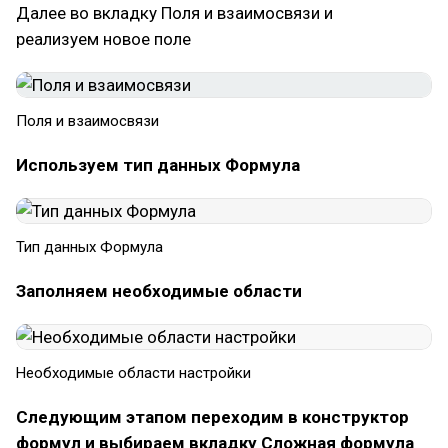
Далее во вкладку Поля и взаимосвязи и
реализуем новое поле
Поля и взаимосвязи
Используем тип данных Формула
Тип данных Формула
Заполняем необходимые области
Необходимые области настройки
Следующим этапом переходим в конструктор
формул и выбираем вкладку Сложная формула