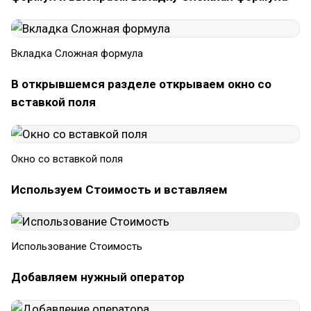
Вкладка Сложная формула
В открывшемся разделе открываем окно со
вставкой поля
Окно со вставкой поля
Используем Стоимость и вставляем
Использование Стоимость
Добавляем нужный оператор