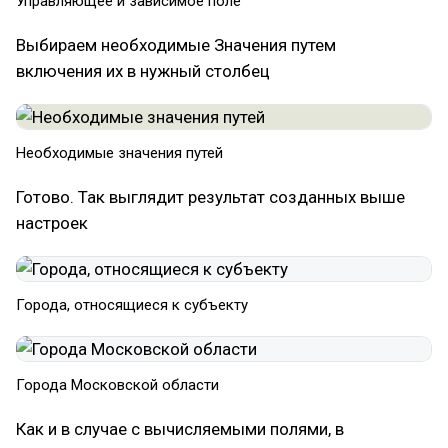
Управляющее и зависимое поле
Выбираем необходимые Значения путем
включения их в нужный столбец
Необходимые значения путей
Готово. Так выглядит результат созданных выше
настроек
Города, относящиеся к субъекту
Города Московской области
Как и в случае с вычисляемыми полями, в