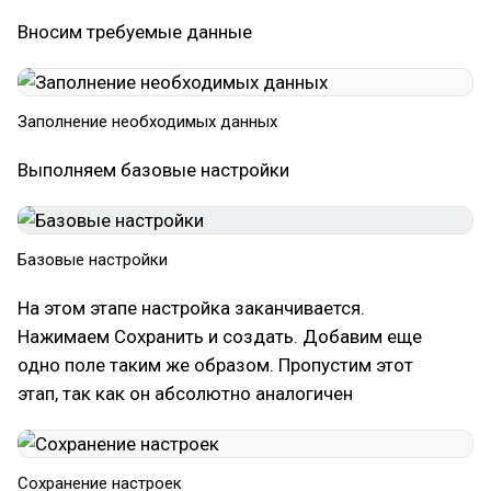
Вносим требуемые данные
Заполнение необходимых данных
Выполняем базовые настройки
Базовые настройки
На этом этапе настройка заканчивается.
Нажимаем Сохранить и создать. Добавим еще
одно поле таким же образом. Пропустим этот
этап, так как он абсолютно аналогичен
Сохранение настроек