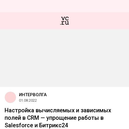
ИНТЕРВОЛГА
01.08.2022
Настройка вычисляемых и зависимых
полей в CRM — упрощение работы в
Salesforce и Битрикс24