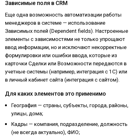
Зависимые поля в CRM
Еще одна возможность автоматизации работы
менеджеров в системе — использование
Зависимых полей (Dependent fields). Настроенные
элементы с зависимостями не только упрощают
ввод информации, но и исключают некорректные
формулировки или ошибки ввода, которые из
карточки Сделки или Возможности передаются в
учетные системы (например, интеграция с 1С) или
в личный кабинет сайта (интеграция с сайтом).
Для каких элементов это применимо
География — страны, субъекты, города, районы,
улицы, дома;
Кадры — компания, подразделение, должность
(не всегда актуально), ФИО;