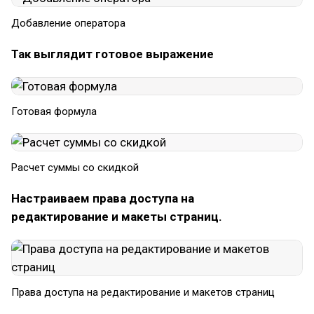
Добавление оператора
Так выглядит готовое выражение
Готовая формула
Расчет суммы со скидкой
Настраиваем права доступа на
редактирование и макеты страниц.
Права доступа на редактирование и макетов страниц