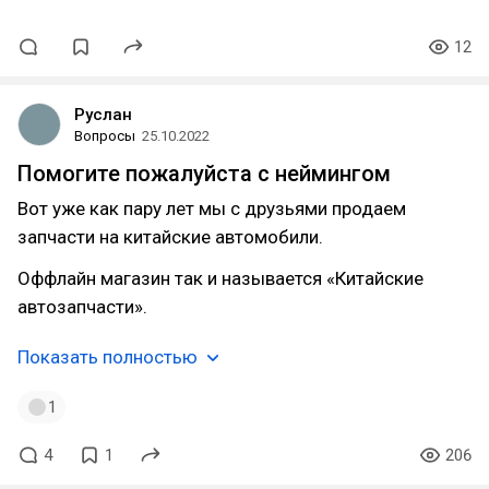
12
Руслан
Вопросы
25.10.2022
Помогите пожалуйста с неймингом
Вот уже как пару лет мы с друзьями продаем
запчасти на китайские автомобили.
Оффлайн магазин так и называется «Китайские
автозапчасти».
Показать полностью
1
4
1
206