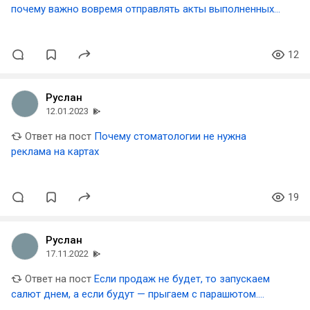
почему важно вовремя отправлять акты выполненных
работ/оказанных услуг
12
Руслан
12.01.2023
Ответ на пост
Почему стоматологии не нужна
реклама на картах
19
Руслан
17.11.2022
Ответ на пост
Если продаж не будет, то запускаем
салют днем, а если будут — прыгаем с парашютом.
История QR-Cafe.ru