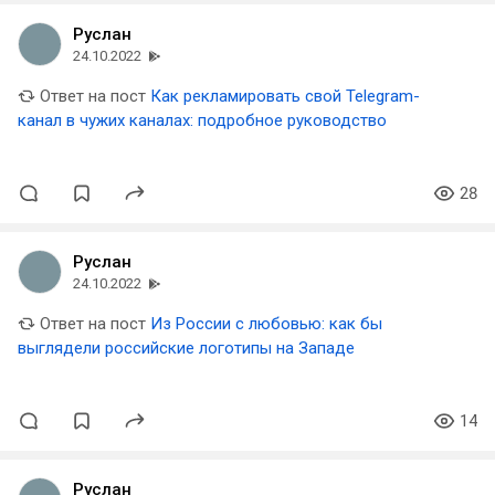
Руслан
24.10.2022
Ответ на пост
Как рекламировать свой Telegram-
канал в чужих каналах: подробное руководство
28
Руслан
24.10.2022
Ответ на пост
Из России с любовью: как бы
выглядели российские логотипы на Западе
14
Руслан