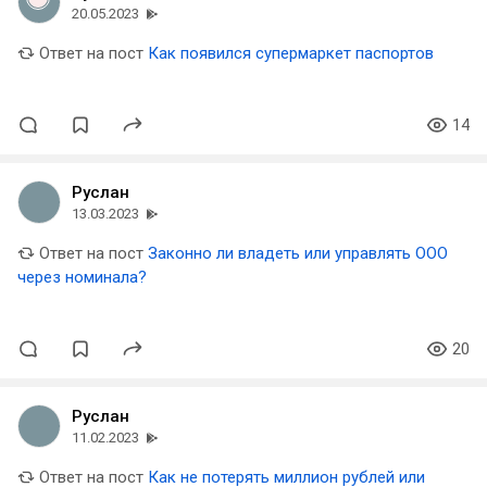
20.05.2023
Ответ на пост
Как появился супермаркет паспортов
14
Руслан
13.03.2023
Ответ на пост
Законно ли владеть или управлять ООО
через номинала?
20
Руслан
11.02.2023
Ответ на пост
Как не потерять миллион рублей или