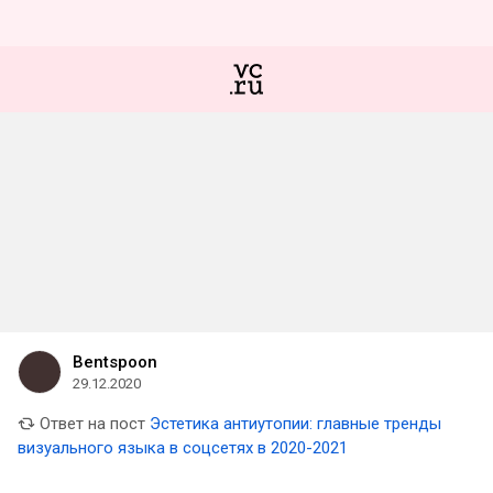
Bentspoon
29.12.2020
Ответ на пост
Эстетика антиутопии: главные тренды
визуального языка в соцсетях в 2020-2021