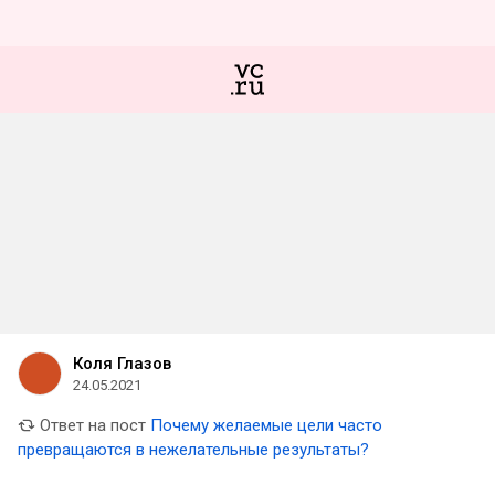
Коля Глазов
24.05.2021
Ответ на пост
Почему желаемые цели часто
превращаются в нежелательные результаты?