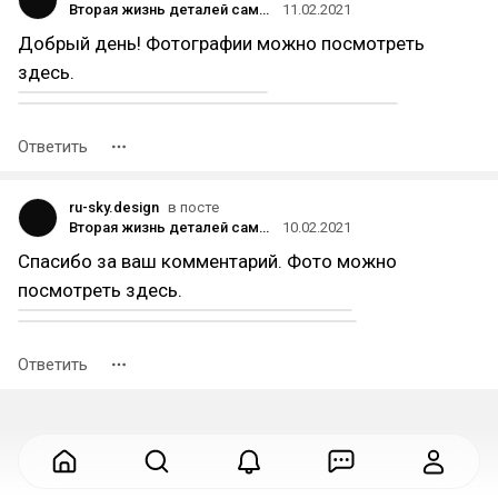
Вторая жизнь деталей самолетов
11.02.2021
Добрый день! Фотографии можно посмотреть
здесь.
Ответить
ru-sky.design
в посте
Вторая жизнь деталей самолетов
10.02.2021
Спасибо за ваш комментарий. Фото можно
посмотреть здесь.
Ответить