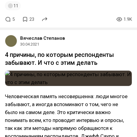
11
5
23
1.9K
Вячеслав Степанов
30.04.2021
4 причины, по которым респонденты
забывают. И что с этим делать
Человеческая память несовершенна: люди многое
забывают, а иногда вспоминают о том, чего не
было на самом деле. Это критически важно
понимать всем, кто проводит интервью и опросы,
так как эти методы напрямую обращаются к
воспоминаниям респондентов. Джефф Сауро и