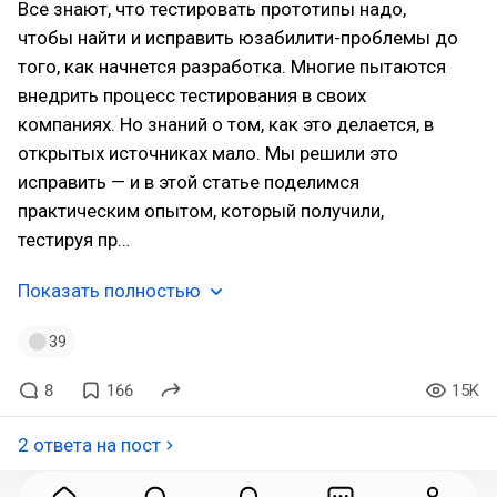
Все знают, что тестировать прототипы надо,
чтобы найти и исправить юзабилити-проблемы до
того, как начнется разработка. Многие пытаются
внедрить процесс тестирования в своих
компаниях. Но знаний о том, как это делается, в
открытых источниках мало. Мы решили это
исправить — и в этой статье поделимся
практическим опытом, который получили,
тестируя пр…
Показать полностью
39
8
166
15K
2 ответа на пост