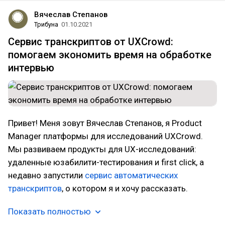
Вячеслав Степанов
Трибуна
01.10.2021
Сервис транскриптов от UXCrowd:
помогаем экономить время на обработке
интервью
Привет! Меня зовут Вячеслав Степанов, я Product
Manager платформы для исследований UXCrowd.
Мы развиваем продукты для UX-исследований:
удаленные юзабилити-тестирования и first click, а
недавно запустили
сервис автоматических
транскриптов
, о котором я и хочу рассказать.
Показать полностью