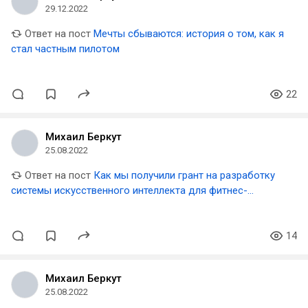
29.12.2022
Ответ на пост
Мечты сбываются: история о том, как я
стал частным пилотом
22
Михаил Беркут
25.08.2022
Ответ на пост
Как мы получили грант на разработку
системы искусственного интеллекта для фитнес-
индустрии
14
Михаил Беркут
25.08.2022