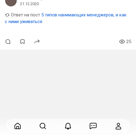
21.12.2020
Ответ на пост
5 типов нанимающих менеджеров, и как
с ними уживаться
25