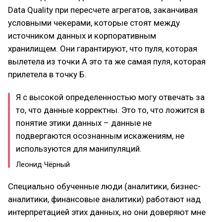
Data Quality при пересчете агрегатов, заканчивая
условными чекерами, которые стоят между
источником данных и корпоративным
хранилищем. Они гарантируют, что пуля, которая
вылетела из точки А это та же самая пуля, которая
прилетела в точку Б.
Я с высокой определенностью могу отвечать за
то, что данные корректны. Это то, что ложится в
понятие этики данных – данные не
подвергаются осознанным искажениям, не
используются для манипуляций.
Леонид Чёрный
Специально обученные люди (аналитики, бизнес-
аналитики, финансовые аналитики) работают над
интерпретацией этих данных, но они доверяют мне