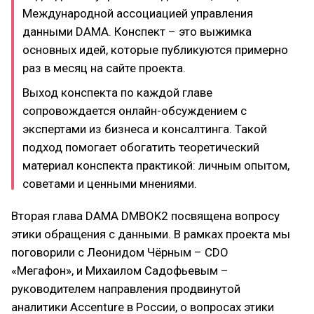
Международной ассоциацией управления
данными DAMA. Конспект – это выжимка
основных идей, которые публикуются примерно
раз в месяц на сайте проекта.
Выход конспекта по каждой главе
сопровождается онлайн-обсуждением с
экспертами из бизнеса и консалтинга. Такой
подход помогает обогатить теоретический
материал конспекта практикой: личным опытом,
советами и ценными мнениями.
Вторая глава DAMA DMBOK2 посвящена вопросу
этики обращения с данными. В рамках проекта мы
поговорили с Леонидом Чёрным – CDO
«Мегафон», и Михаилом Садофьевым –
руководителем направления продвинутой
аналитики Accenture в России, о вопросах этики