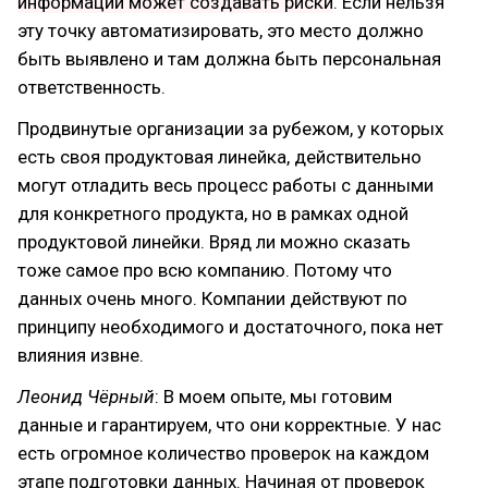
информации может создавать риски
. Если нельзя
эту точку автоматизировать, это место должно
быть выявлено и там должна быть персональная
ответственность.
Продвинутые организации за рубежом, у которых
есть своя продуктовая линейка, действительно
могут отладить весь процесс работы с данными
для конкретного продукта, но в рамках одной
продуктовой линейки. Вряд ли можно сказать
тоже самое про всю компанию. Потому что
данных очень много. Компании действуют по
принципу необходимого и достаточного, пока нет
влияния извне.
Леонид Чёрный
: В моем опыте, мы готовим
данные и гарантируем, что они корректные. У нас
есть огромное количество проверок на каждом
этапе подготовки данных. Начиная от проверок