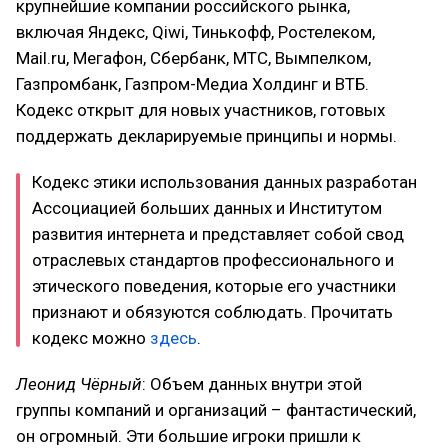
крупнейшие компании российского рынка,
включая Яндекс, Qiwi, Тинькофф, Ростелеком,
Mail.ru, Мегафон, Сбербанк, МТС, Вымпелком,
Газпромбанк, Газпром-Медиа Холдинг и ВТБ.
Кодекс открыт для новых участников, готовых
поддержать декларируемые принципы и нормы.
Кодекс этики использования данных разработан
Ассоциацией больших данных и Институтом
развития интернета и представляет собой свод
отраслевых стандартов профессионального и
этического поведения, которые его участники
признают и обязуются соблюдать. Прочитать
кодекс можно
здесь
.
Леонид Чёрный
: Объем данных внутри этой
группы компаний и организаций – фантастический,
он огромный. Эти большие игроки пришли к