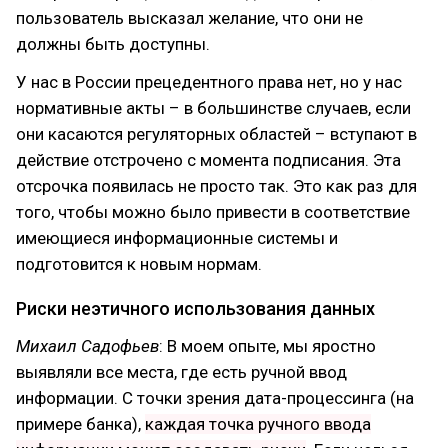
пользователь высказал желание, что они не
должны быть доступны.
У нас в России прецедентного права нет, но у нас
нормативные акты – в большинстве случаев, если
они касаются регуляторных областей – вступают в
действие отстрочено с момента подписания. Эта
отсрочка появилась не просто так. Это как раз для
того, чтобы можно было привести в соответствие
имеющиеся информационные системы и
подготовится к новым нормам.
Риски неэтичного использования данных
Михаил Садофьев
: В моем опыте, мы яростно
выявляли все места, где есть ручной ввод
информации. С точки зрения дата-процессинга (на
примере банка),
каждая точка ручного ввода