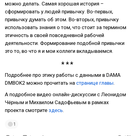
можно делать. Самая хорошая история –
сформировать у людей привычку. Во-первых,
привычку думать об этом. Во-вторых, привычку
использовать знания о том, что стоит за термином
этичность в своей повседневной рабочей
деятельности. Формирование подобной привычки
это то, во что я и мои коллеги вкладываемся.
Подробнее про этику работы с данными в DAMA
DMBOK2 можно прочитать на
странице главы
.
А подробное видео онлайн-дискуссии с Леонидом
Чёрным и Михаилом Садофьевым в рамках
проекта смотрите
здесь
.
1