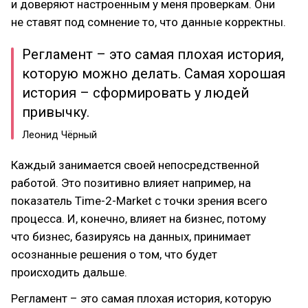
и доверяют настроенным у меня проверкам. Они
не ставят под сомнение то, что данные корректны.
Регламент – это самая плохая история,
которую можно делать. Самая хорошая
история – сформировать у людей
привычку.
Леонид Чёрный
Каждый занимается своей непосредственной
работой. Это позитивно влияет например, на
показатель Time-2-Market с точки зрения всего
процесса. И, конечно, влияет на бизнес, потому
что бизнес, базируясь на данных, принимает
осознанные решения о том, что будет
происходить дальше.
Регламент – это самая плохая история, которую