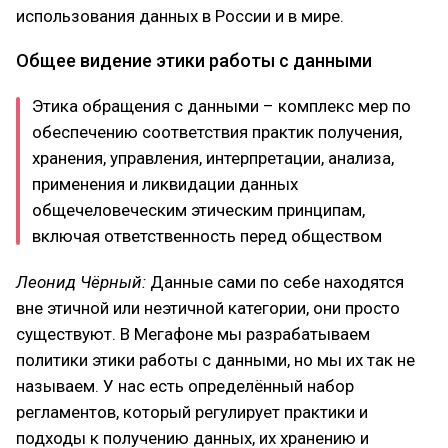
использования данных в России и в мире.
Общее видение этики работы с данными
Этика обращения с данными – комплекс мер по
обеспечению соответствия практик получения,
хранения, управления, интерпретации, анализа,
применения и ликвидации данных
общечеловеческим этическим принципам,
включая ответственность перед обществом
Леонид Чёрный:
Данные сами по себе находятся
вне этичной или неэтичной категории, они просто
существуют. В Мегафоне мы разрабатываем
политики этики работы с данными, но мы их так не
называем. У нас есть определённый набор
регламентов, который регулирует практики и
подходы к получению данных, их хранению и