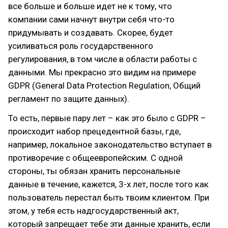
все больше и больше идет не к тому, что
компании сами начнут внутри себя что-то
придумывать и создавать. Скорее, будет
усиливаться роль государственного
регулирования, в том числе в области работы с
данными. Мы прекрасно это видим на примере
GDPR (General Data Protection Regulation, Общий
регламент по защите данных).
То есть, первые пару лет – как это было с GDPR –
происходит набор прецедентной базы, где,
например, локальное законодательство вступает в
противоречие с общеевропейским. С одной
стороны, ты обязан хранить персональные
данные в течение, кажется, 3-х лет, после того как
пользователь перестал быть твоим клиентом. При
этом, у тебя есть надгосударственный акт,
который запрещает тебе эти данные хранить, если