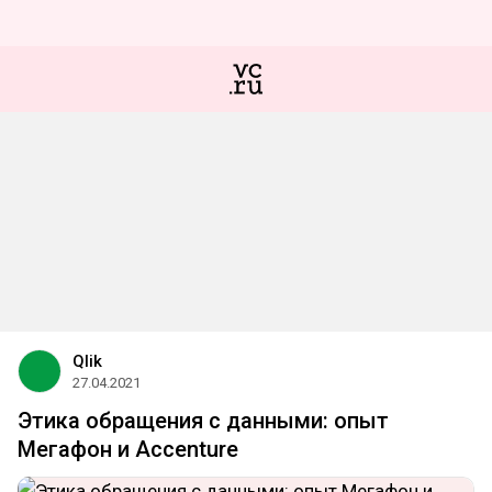
Qlik
27.04.2021
Этика обращения с данными: опыт
Мегафон и Accenture