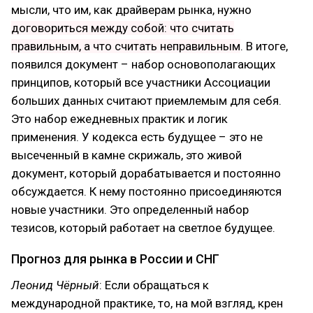
мысли, что им, как драйверам рынка, нужно
договориться между собой: что считать
правильным, а что считать неправильным
. В итоге,
появился документ – набор основополагающих
принципов, который все участники Ассоциации
больших данных считают приемлемым для себя.
Это набор ежедневных практик и логик
применения. У кодекса есть будущее – это не
высеченный в камне скрижаль, это живой
документ, который дорабатывается и постоянно
обсуждается. К нему постоянно присоединяются
новые участники. Это определенный набор
тезисов, который работает на светлое будущее.
Прогноз для рынка в России и СНГ
Леонид Чёрный
: Если обращаться к
международной практике, то, на мой взгляд, крен