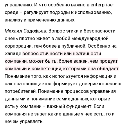
управлению. И что особенно важно в enterprise-
среде – регулирует подходы к использованию,
анализу и применению данных.
Михаил Садофьев
: Вопрос этики и безопасности
очень плотно живет в любой международной
корпорации, тем более в публичной. Особенно на
Западе
вопрос этичности или неэтичности
компании, может быть, более важен, чем продукт
компании и компетенции, которыми она обладает
.
Понимание того, как используется информация и
как она защищается формирует доверие конечных
потребителей. Понимание процессов управления
данными и понимание самих данных, которые
есть у компании – важный фундамент. Если
компания не знает какие данные у нее есть, то и
нечем управлять.