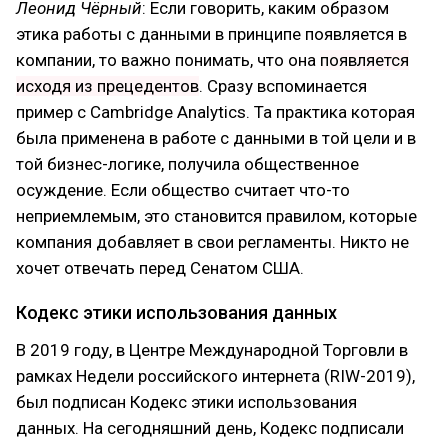
Леонид Чёрный
: Если говорить, каким образом
этика работы с данными в принципе появляется в
компании, то важно понимать, что она
появляется
исходя из прецедентов
. Сразу вспоминается
пример с Cambridge Analytics. Та практика которая
была применена в работе с данными в той цели и в
той бизнес-логике, получила общественное
осуждение. Если общество считает что-то
неприемлемым, это становится правилом, которые
компания добавляет в свои регламенты. Никто не
хочет отвечать перед Сенатом США.
Кодекс этики использования данных
В 2019 году, в Центре Международной Торговли в
рамках Недели российского интернета (RIW-2019),
был подписан Кодекс этики использования
данных. На сегодняшний день, Кодекс подписали