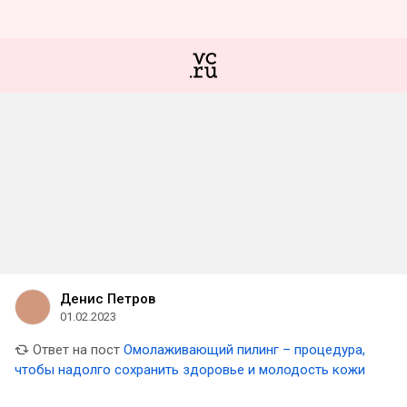
Денис Петров
01.02.2023
Ответ на пост
Омолаживающий пилинг – процедура,
чтобы надолго сохранить здоровье и молодость кожи