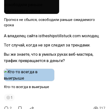
Прогноз не сбылся, освободили раньше ожидаемого
срока
А владелец сайта istheshipstillstuck.com молодец.
Тот случай, когда не зря следил за трендами.
Вы же знаете, что в умелых руках веб-мастера,
трафик превращается в деньги?
Кто-то всегда в выигрыше
1
2
217