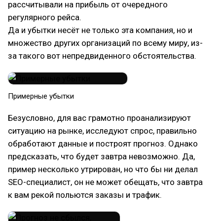
рассчитывали на прибыль от очередного
регулярного рейса.
Да и убытки несёт не только эта компания, но и
множество других организаций по всему миру, из-
за такого вот непредвиденного обстоятельства.
Примерные убытки
Безусловно, для вас грамотно проанализируют
ситуацию на рынке, исследуют спрос, правильно
обработают данные и построят прогноз. Однако
предсказать, что будет завтра невозможно. Да,
пример несколько утрирован, но что бы ни делал
SEO-специалист, он не может обещать, что завтра
к вам рекой польются заказы и трафик.