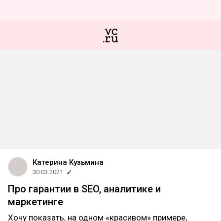
Катерина Кузьмина
30.03.2021
Про гарантии в SEO, аналитике и
маркетинге
Хочу показать, на одном «красивом» примере,