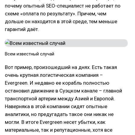
почему опытный SEO-специалист не работает по
схеме «оплата по результату». Причем, чем
дольше он находится в этой среде, тем меньше
гарантий даёт.
Всем известный случай
Вот пример, произошедший на днях. Есть такая
очень крупная логистическая компания –
Evergreen. И недавно ее корабль полностью
остановил движение в Суэцком канале – главной
транспортной артерии между Азией и Европой.
Наверняка в этой компании сидят опытные
аналитики, но предугадать такое они никак не
могли. В итоге Evergreen несет убытки, как
материальные, так и репутационные, хотя все