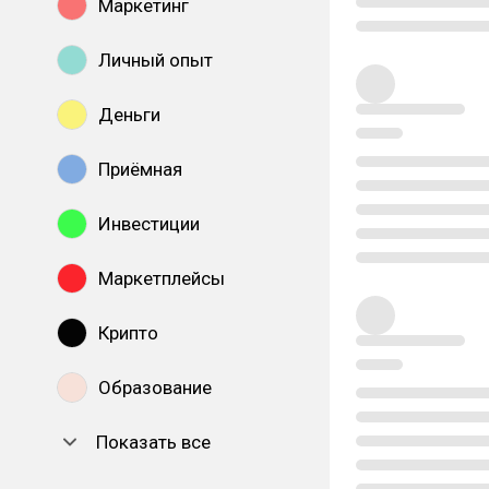
Маркетинг
Личный опыт
Деньги
Приёмная
Инвестиции
Маркетплейсы
Крипто
Образование
Показать все