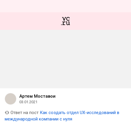
Артем Моставои
03.01.2021
Ответ на пост
Как создать отдел UX-исследований в
международной компании с нуля