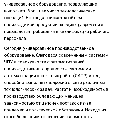
универсальное оборудование, позволяющие
выполнить большее число технологических
операций. Но тогда снижается объём
производимой продукции на единицу времени и
повышается требования к квалификации рабочего
персонала.
Сегодня, универсальное производственное
оборудование, благодаря современным системам
ЧПУ в совокупности с автоматизацией
производственных процессов, системами
автоматизации проектных работ (САПР) и т.д.,
способно выполнять широкий спектр различных
технологических задач. Растёт и необходимость в
производствах обладающих меньшей
зависимостью от цепочек поставок из-за
пандемии и политической обстановки. Исходя из
этого было принято решение рассмотреть