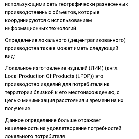
использующими сеть географически разнесенных
производственных объектов, которые
координируются с использованием
информационных технологий.
Определение локального (децентрализованного)
производства также может иметь следующий
вид:
Локальное изготовление изделий (ЛИИ) (англ.
Local Production Of Products (LPOP)) это
производство изделий для потребителя на
территории близкой к его местонахождению, с
целью минимизация расстояния и времени на их
получение.
Данное определение больше отражает
нацеленность на удовлетворение потребностей
локального потребителя.