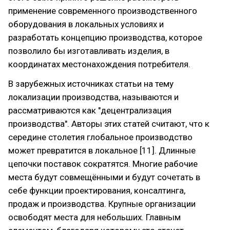
применение современного производственного
оборудования в локальных условиях и
разработать концепцию производства, которое
позволило бы изготавливать изделия, в
координатах местонахождения потребителя.
В зарубежных источниках статьи на тему
локализации производства, называются и
рассматриваются как "децентрализация
производства". Авторы этих статей считают, что к
середине столетия глобальное производство
может превратится в локальное [11]. Длинные
цепочки поставок сократятся. Многие рабочие
места будут совмещёнными и будут сочетать в
себе функции проектирования, консалтинга,
продаж и производства. Крупные организации
освободят места для небольших. Главным