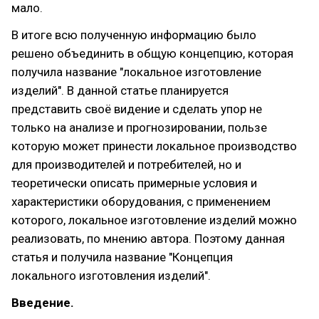
мало.
В итоге всю полученную информацию было
решено объединить в общую концепцию, которая
получила название "локальное изготовление
изделий". В данной статье планируется
представить своё видение и сделать упор не
только на анализе и прогнозировании, пользе
которую может принести локальное производство
для производителей и потребителей, но и
теоретически описать примерные условия и
характеристики оборудования, с применением
которого, локальное изготовление изделий можно
реализовать, по мнению автора. Поэтому данная
статья и получила название "Концепция
локального изготовления изделий".
Введение.