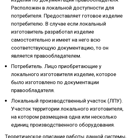
Расположен в локальной доступности для
потребителя. Предоставляет готовое изделие
потребителю. В случае если локальный
изготовитель разработал изделие
самостоятельно и имеет на него всю
соответствующую документацию, то он
является правообладателем.
Потребитель. Лицо приобретающие у
локального изготовителя изделие, которое
было изготовлено по документации
правообладателя.
Локальный производственный участок (ЛПУ).
Участок территории локального изготовителя,
на котором размещена одна или несколько
единиц производственного оборудования.
Теоретическое описание работы данной системы,