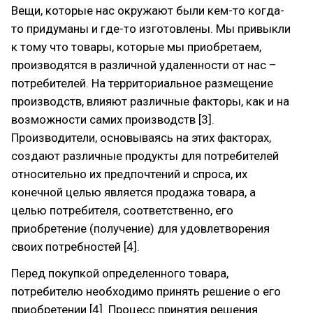
Вещи, которые нас окружают были кем-то когда-
то придуманы и где-то изготовлены. Мы привыкли
к тому что товары, которые мы приобретаем,
производятся в различной удаленности от нас –
потребителей. На территориальное размещение
производств, влияют различные факторы, как и на
возможности самих производств [3].
Производители, основываясь на этих факторах,
создают различные продукты для потребителей
относительно их предпочтений и спроса, их
конечной целью является продажа товара, а
целью потребителя, соответственно, его
приобретение (получение) для удовлетворения
своих потребностей [4].
Перед покупкой определенного товара,
потребителю необходимо принять решение о его
приобретении [4]. Процесс принятия решения