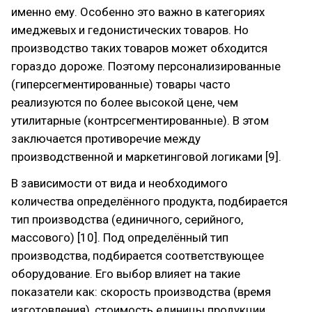
именно ему. Особенно это важно в категориях
имеджевых и гедонистических товаров. Но
производство таких товаров может обходится
гораздо дороже. Поэтому персонализированные
(гиперсегментированные) товары часто
реализуются по более высокой цене, чем
утилитарные (контрсегментированные). В этом
заключается противоречие между
производственной и маркетинговой логиками [9].
В зависимости от вида и необходимого
количества определённого продукта, подбирается
тип производства (единичного, серийного,
массового) [10]. Под определённый тип
производства, подбирается соответствующее
оборудование. Его выбор влияет на такие
показатели как: скорость производства (время
изготовления), стоимость единицы продукции,