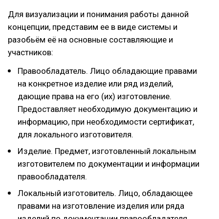
Для визуализации и понимания работы данной
концепции, представим ее в виде системы и
разобьём её на основные составляющие и
участников:
Правообладатель. Лицо обладающие правами
на конкретное изделие или ряд изделий,
дающие права на его (их) изготовление.
Предоставляет необходимую документацию и
информацию, при необходимости сертификат,
для локального изготовителя.
Изделие. Предмет, изготовленный локальным
изготовителем по документации и информации
правообладателя.
Локальный изготовитель. Лицо, обладающее
правами на изготовление изделия или ряда
изделий по документации правообладателя.