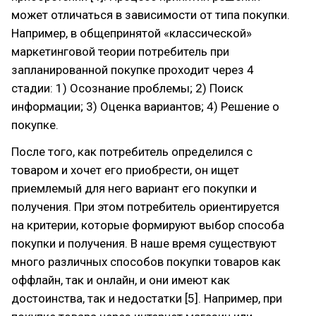
может отличаться в зависимости от типа покупки.
Например, в общепринятой «классической»
маркетинговой теории потребитель при
запланированной покупке проходит через 4
стадии: 1) Осознание проблемы; 2) Поиск
информации; 3) Оценка вариантов; 4) Решение о
покупке.
После того, как потребитель определился с
товаром и хочет его приобрести, он ищет
приемлемый для него вариант его покупки и
получения. При этом потребитель ориентируется
на критерии, которые формируют выбор способа
покупки и получения. В наше время существуют
много различных способов покупки товаров как
оффлайн, так и онлайн, и они имеют как
достоинства, так и недостатки [5]. Например, при