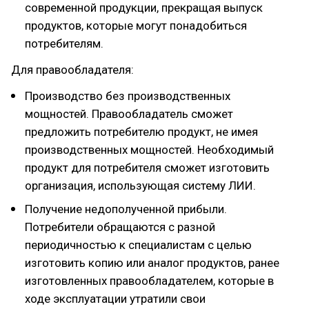
современной продукции, прекращая выпуск
продуктов, которые могут понадобиться
потребителям.
Для правообладателя:
Производство без производственных
мощностей. Правообладатель сможет
предложить потребителю продукт, не имея
производственных мощностей. Необходимый
продукт для потребителя сможет изготовить
организация, использующая систему ЛИИ.
Получение недополученной прибыли.
Потребители обращаются с разной
периодичностью к специалистам с целью
изготовить копию или аналог продуктов, ранее
изготовленных правообладателем, которые в
ходе эксплуатации утратили свои