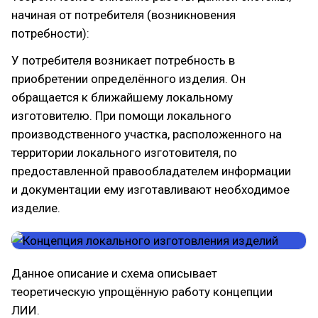
начиная от потребителя (возникновения
потребности):
У потребителя возникает потребность в
приобретении определённого изделия. Он
обращается к ближайшему локальному
изготовителю. При помощи локального
производственного участка, расположенного на
территории локального изготовителя, по
предоставленной правообладателем информации
и документации ему изготавливают необходимое
изделие.
Данное описание и схема описывает
теоретическую упрощённую работу концепции
ЛИИ.