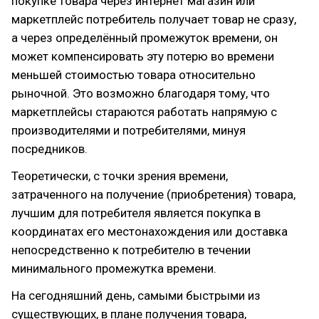
покупке товара через интернет магазин или
маркетплейс потребитель получает товар не сразу,
а через определённый промежуток времени, он
может компенсировать эту потерю во времени
меньшей стоимостью товара относительно
рыночной. Это возможно благодаря тому, что
маркетплейсы стараются работать напрямую с
производителями и потребителями, минуя
посредников.
Теоретически, с точки зрения времени,
затраченного на получение (приобретения) товара,
лучшим для потребителя является покупка в
координатах его местонахождения или доставка
непосредственно к потребителю в течении
минимального промежутка времени.
На сегодняшний день, самыми быстрыми из
существующих, в плане получения товара,