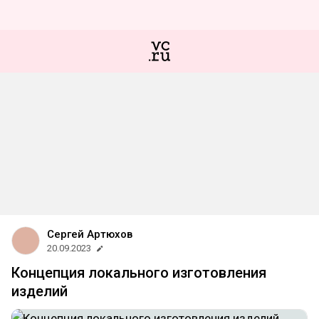
Сергей Артюхов
20.09.2023
Концепция локального изготовления
изделий