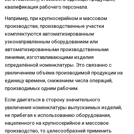
квалификация рабочего персонала.
Например, при крупносерийном и массовом
производстве, производственные участки
комплектуются автоматизированным
узконаправленным оборудованием или
автоматизированными производственными
линиями, изготавливающими изделия
определённой номенклатуры. Это связанно с
увеличением объёма производимой продукции на
единицу времени, снижением числа операций,
производимых одним рабочим.
Если двигаться в сторону значительного
увеличения номенклатуры выпускаемых изделий,
не прибегая к использованию оборудования,
нацеленного на крупносерийное и массовое
производство, то целесообразней применить