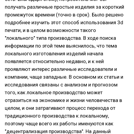
получать различные простые изделия за короткий
промежуток времени (точно в срок). Было решено
подробнее изучить этот способ использования 3d
печати, и в целом возможности такого
"локального" типа производства. В ходе поиска
информации по этой теме выяснилось, что тема
локального изготовления изделий начала
появляется относительно недавно, и к ней
проявляют интерес различные исследователи и
компании, чаще западные. В основном их статьи и
исследования связаны с анализом и прогнозом
того, как локальное производство может
отразиться на экономике и жизни человечества в
целом, и они затрагивают процесс перехода от
традиционного производства к локальному,
поэтому чаще всего их работы именуются как
"децентрализация производства". На данный