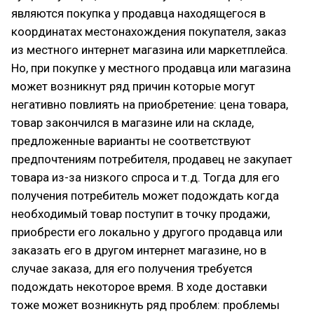
являются покупка у продавца находящегося в
координатах местонахождения покупателя, заказ
из местного интернет магазина или маркетплейса.
Но, при покупке у местного продавца или магазина
может возникнут ряд причин которые могут
негативно повлиять на приобретение: цена товара,
товар закончился в магазине или на складе,
предложенные варианты не соответствуют
предпочтениям потребителя, продавец не закупает
товара из-за низкого спроса и т.д. Тогда для его
получения потребитель может подождать когда
необходимый товар поступит в точку продажи,
приобрести его локально у другого продавца или
заказать его в другом интернет магазине, но в
случае заказа, для его получения требуется
подождать некоторое время. В ходе доставки
тоже может возникнуть ряд проблем: проблемы