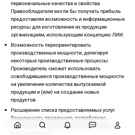
первоначальные качества и свойства.
Правообладатели могли бы получать прибыль
предоставляя возможность и информационные
ресурсы для изготовления их продукции
организациям, использующим концепцию ЛИИ.
Возможность переориентировать
производственные мощности, делегируя
некоторые производственные процессы.
Производитель сможет использовать
освободившиеся производственные мощности
на увеличение количества выпускаемой
продукции и (или) на создание новых
продуктов.
Расширение списка предоставляемых услуг.
Возможность предложить потребителю
кастомизацию и персонализацию продукта и
(или) его апгрейд.