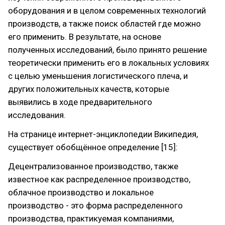
оборудования и в целом современных технологий
производств, а также поиск областей где можно
его применить. В результате, на основе
полученных исследований, было принято решение
теоретически применить его в локальных условиях
с целью уменьшения логистического плеча, и
других положительных качеств, которые
выявились в ходе предварительного
исследования.
На странице интернет-энциклопедии Википедия,
существует обобщённое определение [15]:
Децентрализованное производство, также
известное как распределенное производство,
облачное производство и локальное
производство - это форма распределенного
производства, практикуемая компаниями,