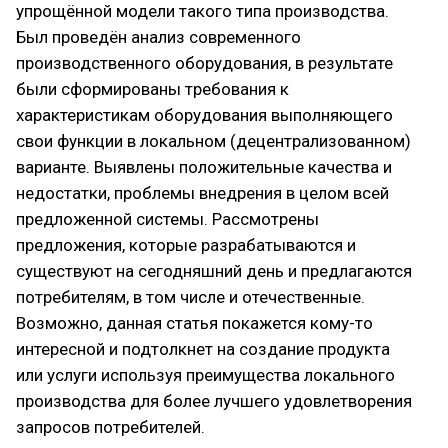
упрощённой модели такого типа производства.
Был проведён анализ современного
производственного оборудования, в результате
были сформированы требования к
характеристикам оборудования выполняющего
свои функции в локальном (децентрализованном)
варианте. Выявлены положительные качества и
недостатки, проблемы внедрения в целом всей
предложенной системы. Рассмотрены
предложения, которые разрабатываются и
существуют на сегодняшний день и предлагаются
потребителям, в том числе и отечественные.
Возможно, данная статья покажется кому-то
интересной и подтолкнет на создание продукта
или услуги используя преимущества локального
производства для более лучшего удовлетворения
запросов потребителей.