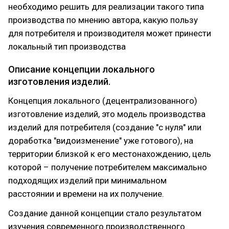
необходимо решить для реализации такого типа
производства по мнению автора, какую пользу
для потребителя и производителя может принести
локальный тип производства
Описание концепции локального
изготовления изделий.
Концепция локального (децентрализованного)
изготовление изделий, это модель производства
изделий для потребителя (создание "с нуля" или
доработка "видоизменение" уже готового), на
территории близкой к его местонахождению, цель
которой – получение потребителем максимально
подходящих изделий при минимальном
расстоянии и времени на их получение.
Создание данной концепции стало результатом
изучения современного производственного