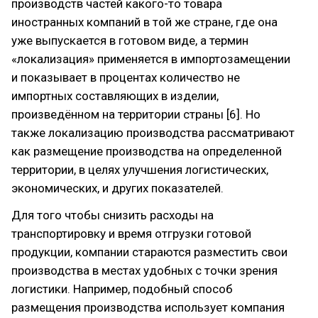
производств частей какого-то товара
иностранных компаний в той же стране, где она
уже выпускается в готовом виде, а термин
«локализация» применяется в импортозамещении
и показывает в процентах количество не
импортных составляющих в изделии,
произведённом на территории страны [6]. Но
также локализацию производства рассматривают
как размещение производства на определенной
территории, в целях улучшения логистических,
экономических, и других показателей.
Для того чтобы снизить расходы на
транспортировку и время отгрузки готовой
продукции, компании стараются разместить свои
производства в местах удобных с точки зрения
логистики. Например, подобный способ
размещения производства использует компания