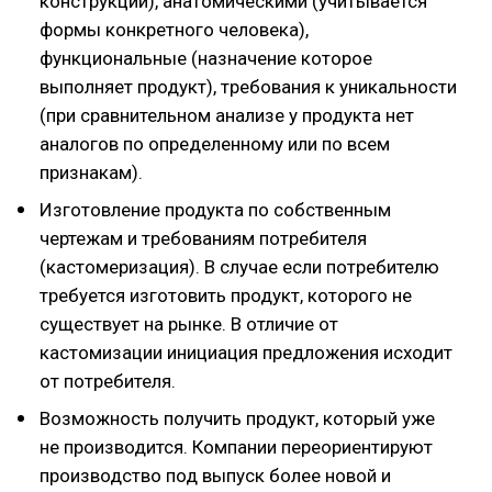
конструкции), анатомическими (учитывается
формы конкретного человека),
функциональные (назначение которое
выполняет продукт), требования к уникальности
(при сравнительном анализе у продукта нет
аналогов по определенному или по всем
признакам).
Изготовление продукта по собственным
чертежам и требованиям потребителя
(кастомеризация). В случае если потребителю
требуется изготовить продукт, которого не
существует на рынке. В отличие от
кастомизации инициация предложения исходит
от потребителя.
Возможность получить продукт, который уже
не производится. Компании переориентируют
производство под выпуск более новой и