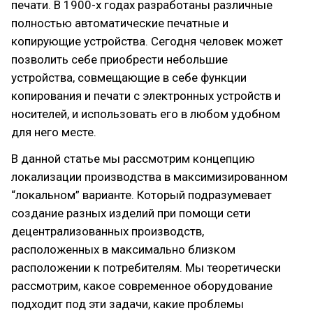
печати. В 1900-х годах разработаны различные
полностью автоматические печатные и
копирующие устройства. Сегодня человек может
позволить себе приобрести небольшие
устройства, совмещающие в себе функции
копирования и печати с электронных устройств и
носителей, и использовать его в любом удобном
для него месте.
В данной статье мы рассмотрим концепцию
локализации производства в максимизированном
“локальном” варианте. Который подразумевает
создание разных изделий при помощи сети
децентрализованных производств,
расположенных в максимально близком
расположении к потребителям. Мы теоретически
рассмотрим, какое современное оборудование
подходит под эти задачи, какие проблемы