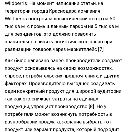
Wildberris. На момент написании статьи, на
территории города Краснодара компания
Wildberris построила логистический центр на 50
тыс.кв.м. с промышленным парком на 5 тыс.кв.м.
для резидентов, это должно позволить
значительно снизить логистическое плечо при
реализации товаров через маркетплейс [7].
Как было написано ранее, производители создают
продукт основываясь на своих возможностях,
спросе, потребительских предпочтениях, и других
факторах. Производителю выгоднее создавать
один конкретный продукт для широкой аудитории
так как это снижает затраты на единицу
продукции, упрощает производство [8]. Но у
потребителя может возникнуть потребность в
разнообразии продукта, желание выбрать тот
продукт или вариант продукта, который подходит