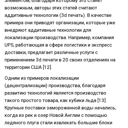
элементом, благодаря которому это станет
возможным, авторы этих статей считают
аддитивные технологии (3d печать). В качестве
примера они приводят организации, которые уже
внедряют аддитивные технологии для
локализации производства. Например, компания
UPS, работающая в сфере логистики и экспресс
доставки, предлагает различные услуги с
применением 3d печати в 20 своих отделениях на
территории США [12].
Одним из примеров локализации
(децентрализации) производства, благодаря
развитию технологий является производство
такого простого товара, как кубики льда [13].
Крупные поставки замороженной воды начались,
когда из рек и озер Новой Англии с помощью
ледяного плуга стали извлекать большие блоки