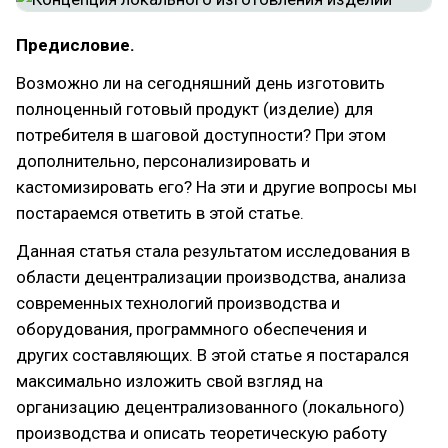
Предисловие.
Возможно ли на сегодняшний день изготовить
полноценный готовый продукт (изделие) для
потребителя в шаговой доступности? При этом
дополнительно, персонализировать и
кастомизировать его? На эти и другие вопросы мы
постараемся ответить в этой статье.
Данная статья стала результатом исследования в
области децентрализации производства, анализа
современных технологий производства и
оборудования, программного обеспечения и
других составляющих. В этой статье я постарался
максимально изложить свой взгляд на
организацию децентрализованного (локального)
производства и описать теоретическую работу