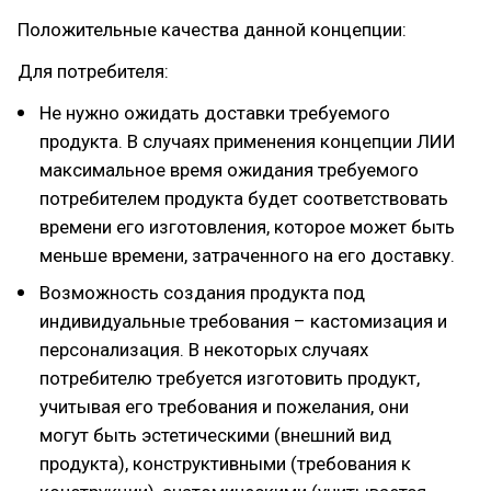
Положительные качества данной концепции:
Для потребителя:
Не нужно ожидать доставки требуемого
продукта. В случаях применения концепции ЛИИ
максимальное время ожидания требуемого
потребителем продукта будет соответствовать
времени его изготовления, которое может быть
меньше времени, затраченного на его доставку.
Возможность создания продукта под
индивидуальные требования – кастомизация и
персонализация. В некоторых случаях
потребителю требуется изготовить продукт,
учитывая его требования и пожелания, они
могут быть эстетическими (внешний вид
продукта), конструктивными (требования к