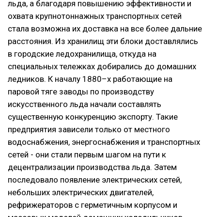
льда, а благодаря повышению эффективности и
охвата крупнотоннажных транспортных сетей
стала возможна их доставка на все более дальние
расстояния. Из хранилищ эти блоки доставлялись
в городские ледохранилища, откуда на
специальных тележках добирались до домашних
ледников. К началу 1880–х работающие на
паровой тяге заводы по производству
искусственного льда начали составлять
существенную конкуренцию экспорту. Такие
предприятия зависели только от местного
водоснабжения, энергоснабжения и транспортных
сетей - они стали первым шагом на пути к
децентрализации производства льда. Затем
последовало появление электрических сетей,
небольших электрических двигателей,
рефрижераторов с герметичным корпусом и