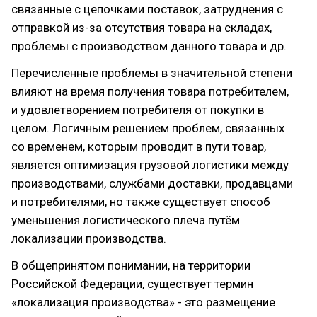
связанные с цепочками поставок, затруднения с
отправкой из-за отсутствия товара на складах,
проблемы с производством данного товара и др.
Перечисленные проблемы в значительной степени
влияют на время получения товара потребителем,
и удовлетворением потребителя от покупки в
целом. Логичным решением проблем, связанных
со временем, которым проводит в пути товар,
является оптимизация грузовой логистики между
производствами, службами доставки, продавцами
и потребителями, но также существует способ
уменьшения логистического плеча путём
локализации производства.
В общепринятом понимании, на территории
Российской Федерации, существует термин
«локализация производства» - это размещение