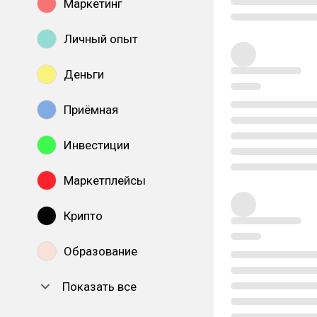
Маркетинг
Личный опыт
Деньги
Приёмная
Инвестиции
Маркетплейсы
Крипто
Образование
Показать все