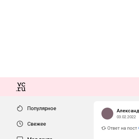
Популярное
Александ
03.02.2022
Свежее
Ответ на пост