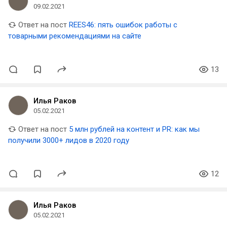
09.02.2021
Ответ на пост
REES46: пять ошибок работы с
товарными рекомендациями на сайте
13
Илья Раков
05.02.2021
Ответ на пост
5 млн рублей на контент и PR: как мы
получили 3000+ лидов в 2020 году
12
Илья Раков
05.02.2021