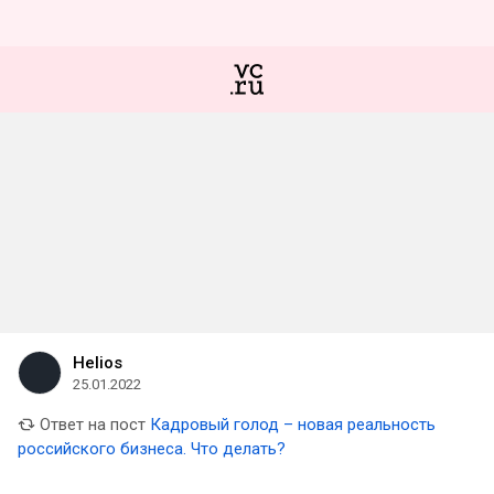
Helios
25.01.2022
Ответ на пост
Кадровый голод – новая реальность
российского бизнеса. Что делать?