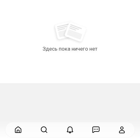
Здесь пока ничего нет