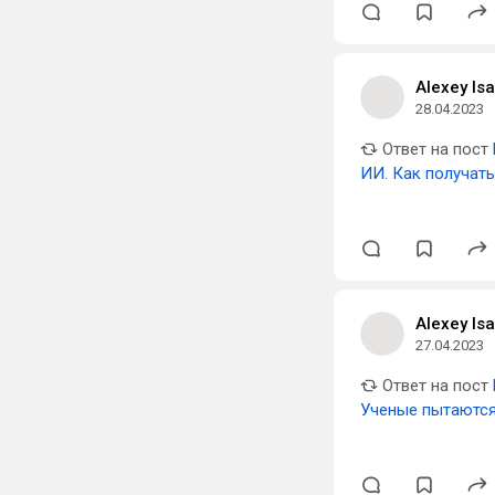
Alexey Is
28.04.2023
Ответ на пост
ИИ. Как получать
Alexey Is
27.04.2023
Ответ на пост
Ученые пытаются