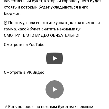
качественный букет, который хорошо у него будет
стоять и который будет укладываться в его
бюджет.
☝ Поэтому, если вы хотите узнать, какая цветовая
гамма, какой букет считать нежными 👉
СМОТРИТЕ ЭТО ВИДЕО ОБЯЗАТЕЛЬНО!
Смотреть на YouTube
Смотреть в VK Видео
✅ Есть вопросы по нежным букетам / нежным