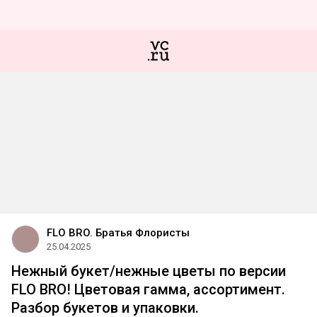
FLO BRO. Братья Флористы
25.04.2025
Нежный букет/нежные цветы по версии
FLO BRO! Цветовая гамма, ассортимент.
Разбор букетов и упаковки.