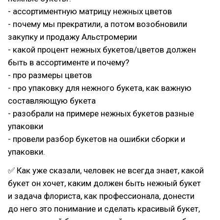
- ассортиментную матрицу нежных цветов
- почему мы прекратили, а потом возобновили
закупку и продажу Альстромерии
- какой процент нежных букетов/цветов должен
быть в ассортименте и почему?
- про размеры цветов
- про упаковку для нежного букета, как важную
составляющую букета
- разобрали на примере нежных букетов разные
упаковки
- провели разбор букетов на ошибки сборки и
упаковки.
✅ Как уже сказали, человек не всегда знает, какой
букет он хочет, каким должен быть нежный букет
и задача флориста, как профессионала, донести
до него это понимание и сделать красивый букет,