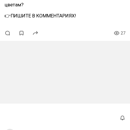
цветам?
👉ПИШИТЕ В КОММЕНТАРИЯХ!
27