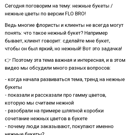
Сегодня поговорим на тему: нежные букеты /
нежные цветы по версии FLO BRO!
Ведь многие флористы и клиенты не всегда могут
понять: что такое нежный букет? Например
бывает, клиент говорит: сделайте мне букет,
чтобы он был яркий, но нежный! Вот это задачка!
👉 Поэтому эта тема важная и интересная, и в этом
видео мы обсудили много разных вопросов:
- когда начала развиваться тема, тренд на нежные
букеты
- показали и рассказали про гамму цветов,
которую мы считаем нежной
- разобрали на примере шляпной коробки
сочетание нежных цветов в букете
- почему люди заказывают, покупают именно
нежные букеты?