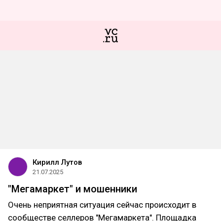
Кирилл Лутов
21.07.2025
"Мегамаркет" и мошенники
Очень неприятная ситуация сейчас происходит в
сообществе селлеров "Мегамаркета". Площадка