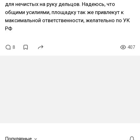
для нечистых на руку дельцов. Надеюсь, что
общими усилиями, площадку так же привлекут к
максимальной ответственности, желательно по УК
РФ
8
407
Популярные