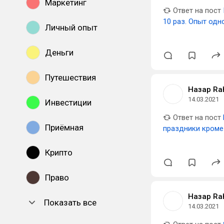
Маркетинг
Ответ на пост
10 раз. Опыт одн
Личный опыт
Деньги
Путешествия
Назар Ra
14.03.2021
Инвестиции
Ответ на пост
Приёмная
праздники кроме
Крипто
Право
Назар Ra
Показать все
14.03.2021