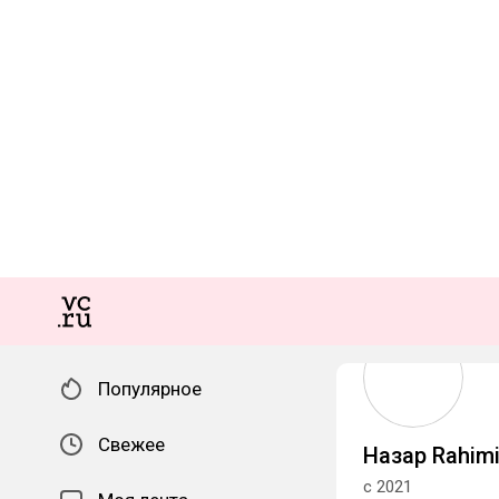
Популярное
Свежее
Назар Rahim
с 2021