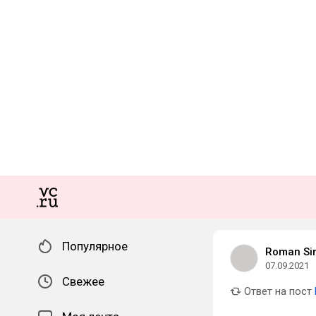
Популярное
Roman Si
07.09.2021
Свежее
Ответ на пост