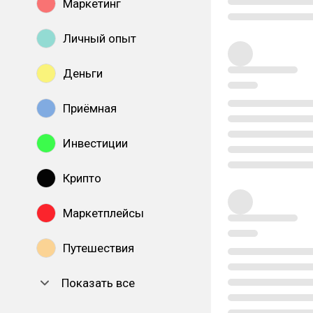
Маркетинг
Личный опыт
Деньги
Приёмная
Инвестиции
Крипто
Маркетплейсы
Путешествия
Показать все