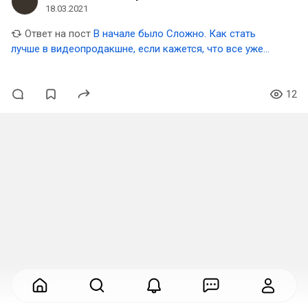
18.03.2021
Ответ на пост
В начале было Сложно. Как стать
лучше в видеопродакшне, если кажется, что все уже
придумали до тебя?
12