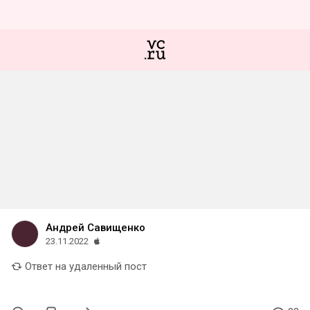
Андрей Савищенко
23.11.2022
Ответ на удаленный пост