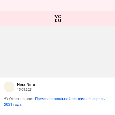
Nina Nina
15.05.2021
Ответ на пост
Премия провальной рекламы — апрель
2021 года