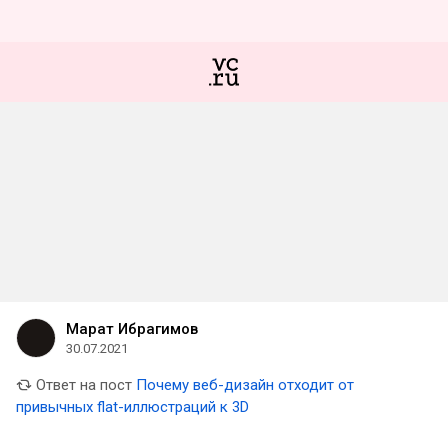
Марат Ибрагимов
30.07.2021
Ответ на пост
Почему веб-дизайн отходит от
привычных flat-иллюстраций к 3D