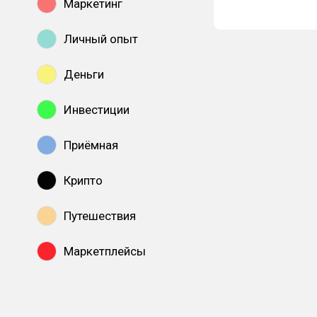
Маркетинг
Личный опыт
Деньги
Инвестиции
Приёмная
Крипто
Путешествия
Маркетплейсы
Показать все