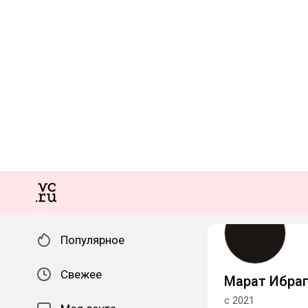
Популярное
Свежее
Марат Ибра
с 2021