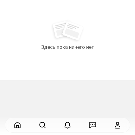
Здесь пока ничего нет