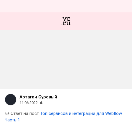
Артаган Суровый
11.06.2022
Ответ на пост
Топ сервисов и интеграций для Webflow.
Часть 1